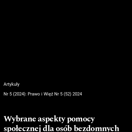
Artykuły
Nr 5 (2024): Prawo i Więź Nr 5 (52) 2024
Wybrane aspekty pomocy
społecznej dla osób bezdomnych