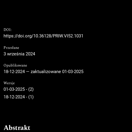
DOI:
https://doi.org/10.36128/PRIW.VI52.1031
Przesłane
3 września 2024
Opublikowane
18-12-2024 — zaktualizowane 01-03-2025
Wersje
01-03-2025 - (2)
18-12-2024 - (1)
Abstrakt