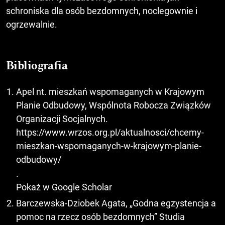
schroniska dla osób bezdomnych, noclegownie i
ogrzewalnie.
Bibliografia
Apel nt. mieszkań wspomaganych w Krajowym
Planie Odbudowy, Wspólnota Robocza Związków
Organizacji Socjalnych.
https://www.wrzos.org.pl/aktualnosci/chcemy-
mieszkan-wspomaganych-w-krajowym-planie-
odbudowy/
.
Pokaż w Google Scholar
Barczewska-Dziobek Agata, „Godna egzystencja a
pomoc na rzecz osób bezdomnych” Studia