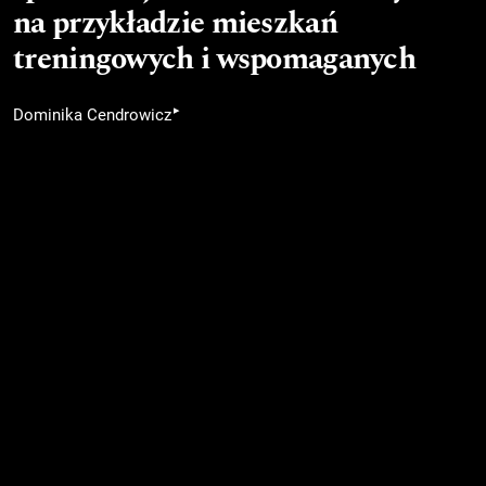
na przykładzie mieszkań
treningowych i wspomaganych
▸
Dominika Cendrowicz