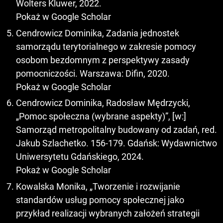
Wolters Kluwer, 2022.
Pokaż w Google Scholar
Cendrowicz Dominika, Zadania jednostek
samorządu terytorialnego w zakresie pomocy
osobom bezdomnym z perspektywy zasady
pomocniczości. Warszawa: Difin, 2020.
Pokaż w Google Scholar
Cendrowicz Dominika, Radosław Mędrzycki,
„Pomoc społeczna (wybrane aspekty)”, [w:]
Samorząd metropolitalny budowany od zadań, red.
Jakub Szlachetko. 156-179. Gdańsk: Wydawnictwo
Uniwersytetu Gdańskiego, 2024.
Pokaż w Google Scholar
Kowalska Monika, „Tworzenie i rozwijanie
standardów usług pomocy społecznej jako
przykład realizacji wybranych założeń strategii