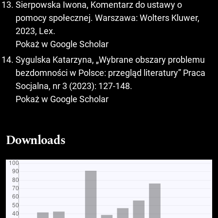
Sierpowska Iwona, Komentarz do ustawy o
pomocy społecznej. Warszawa: Wolters Kluwer,
2023, Lex.
Pokaż w Google Scholar
Sygulska Katarzyna, „Wybrane obszary problemu
bezdomności w Polsce: przegląd literatury” Praca
Socjalna, nr 3 (2023): 127-148.
Pokaż w Google Scholar
Downloads