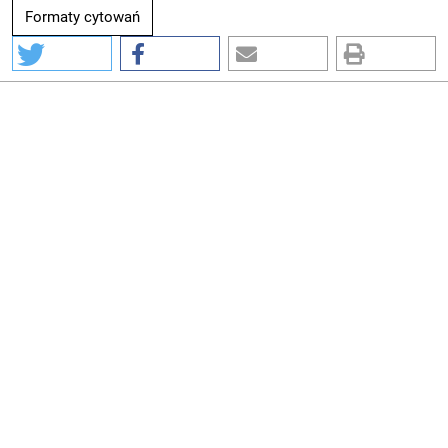
Formaty cytowań