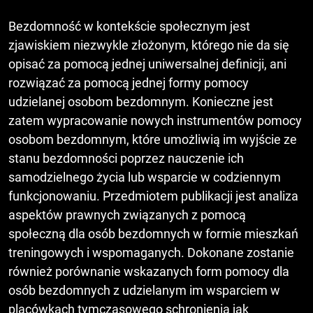
Bezdomność w kontekście społecznym jest
zjawiskiem niezwykle złożonym, którego nie da się
opisać za pomocą jednej uniwersalnej definicji, ani
rozwiązać za pomocą jednej formy pomocy
udzielanej osobom bezdomnym. Konieczne jest
zatem wypracowanie nowych instrumentów pomocy
osobom bezdomnym, które umożliwią im wyjście ze
stanu bezdomności poprzez nauczenie ich
samodzielnego życia lub wsparcie w codziennym
funkcjonowaniu. Przedmiotem publikacji jest analiza
aspektów prawnych związanych z pomocą
społeczną dla osób bezdomnych w formie mieszkań
treningowych i wspomaganych. Dokonane zostanie
również porównanie wskazanych form pomocy dla
osób bezdomnych z udzielanym im wsparciem w
placówkach tymczasowego schronienia jak