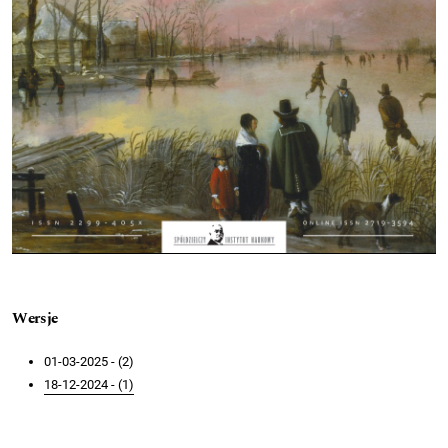
Wersje
01-03-2025 - (2)
18-12-2024 - (1)