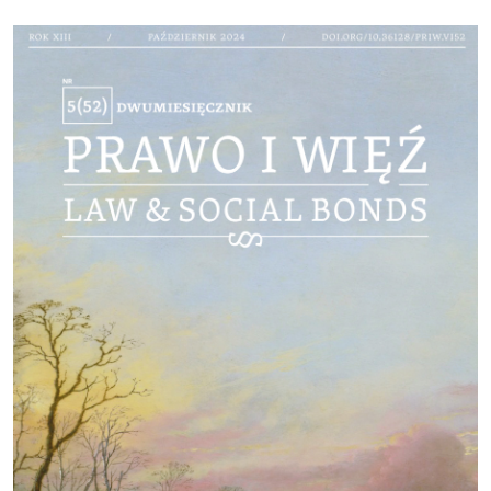
Cover image