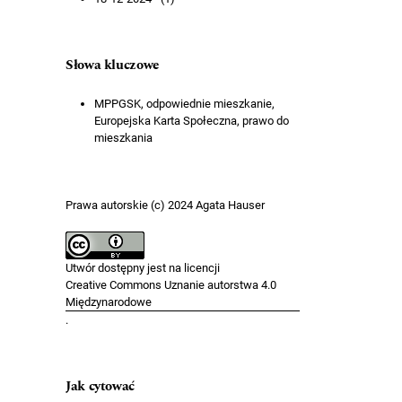
Słowa kluczowe
MPPGSK, odpowiednie mieszkanie,
Europejska Karta Społeczna, prawo do
mieszkania
Prawa autorskie (c) 2024 Agata Hauser
Utwór dostępny jest na licencji
Creative Commons Uznanie autorstwa 4.0
Międzynarodowe
.
Jak cytować