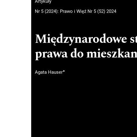
Artykuły
Nr 5 (2024): Prawo i Więź Nr 5 (52) 2024
Międzynarodowe st
prawa do mieszkan
▸
Agata Hauser