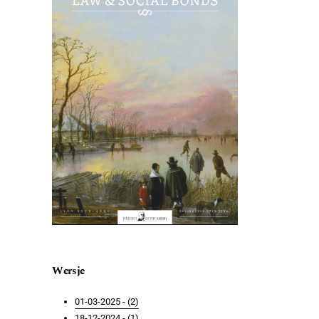
Wersje
01-03-2025 - (2)
18-12-2024 - (1)