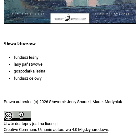
Słowa kluczowe
fundusz leśny
lasy państwowe
gospodarka leśna
fundusz celowy
Prawa autorskie (c) 2026 Sławomir Jerzy Snarski, Marek Martyniuk
Utwór dostępny jest na licencji
Creative Commons Uznanie autorstwa 4.0 Międzynarodowe
.