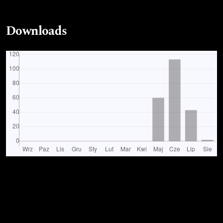
Downloads