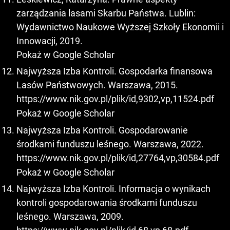
zarządzania lasami Skarbu Państwa. Lublin:
Wydawnictwo Naukowe Wyższej Szkoły Ekonomii i
Innowacji, 2019.
Pokaż w Google Scholar
Najwyższa Izba Kontroli. Gospodarka finansowa
Lasów Państwowych. Warszawa, 2015.
https://www.nik.gov.pl/plik/id,9302,vp,11524.pdf
Pokaż w Google Scholar
Najwyższa Izba Kontroli. Gospodarowanie
środkami funduszu leśnego. Warszawa, 2022.
https://www.nik.gov.pl/plik/id,27764,vp,30584.pdf
Pokaż w Google Scholar
Najwyższa Izba Kontroli. Informacja o wynikach
kontroli gospodarowania środkami funduszu
leśnego. Warszawa, 2009.