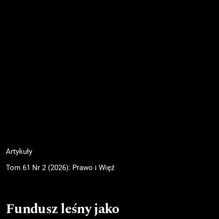
Artykuły
Tom 61 Nr 2 (2026): Prawo i Więź
Fundusz leśny jako