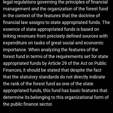
legal regulations governing the principles of financial
management and the organization of the forest fund
in the context of the features that the doctrine of
financial law assigns to state appropriated funds. The
essence of state appropriated funds is based on
linking revenues from precisely defined sources with
expenditure on tasks of great social and economic
importance. When analyzing the features of the
forest fund in terms of the requirements set for state
appropriated funds by Article 29 of the Act on Public
Finances, it should be stated that despite the fact
that the statutory standards do not directly indicate
the rank of the forest fund as one of the state
appropriated funds, this fund has basic features that
determine its belonging to this organizational form of
the public finance sector.