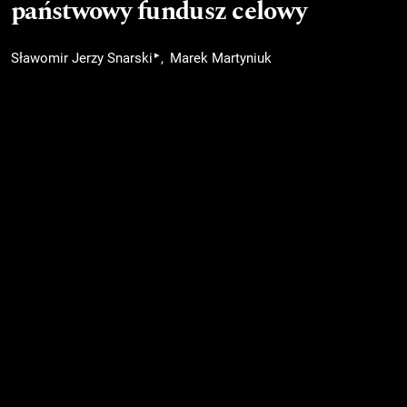
państwowy fundusz celowy
▸
Sławomir Jerzy Snarski
Marek Martyniuk