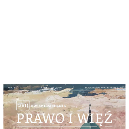
Cover image