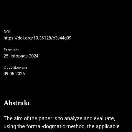
DOI:
https://doi.org/10.36128/c3v44g09
Przesłane
25 listopada 2024
Opublikowane
09-05-2026
Abstrakt
The aim of the paper is to analyze and evaluate,
using the formal-dogmatic method, the applicable