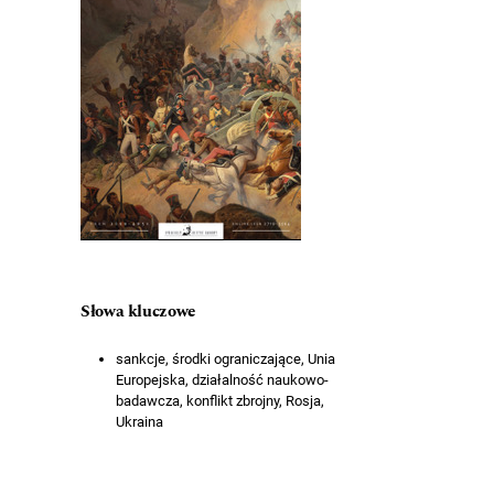
Słowa kluczowe
sankcje, środki ograniczające, Unia
Europejska, działalność naukowo-
badawcza, konflikt zbrojny, Rosja,
Ukraina