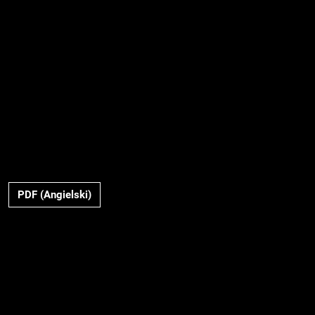
PDF (Angielski)