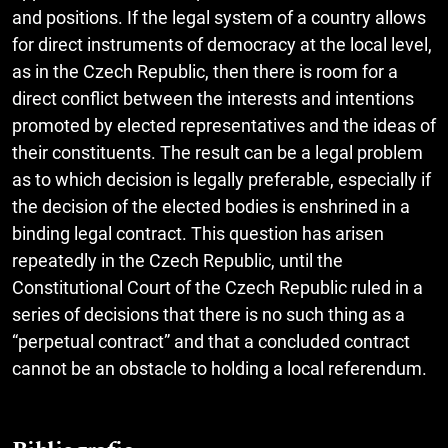
and positions. If the legal system of a country allows
for direct instruments of democracy at the local level,
as in the Czech Republic, then there is room for a
direct conflict between the interests and intentions
promoted by elected representatives and the ideas of
their constituents. The result can be a legal problem
as to which decision is legally preferable, especially if
the decision of the elected bodies is enshrined in a
binding legal contract. This question has arisen
repeatedly in the Czech Republic, until the
Constitutional Court of the Czech Republic ruled in a
series of decisions that there is no such thing as a
“perpetual contract” and that a concluded contract
cannot be an obstacle to holding a local referendum.