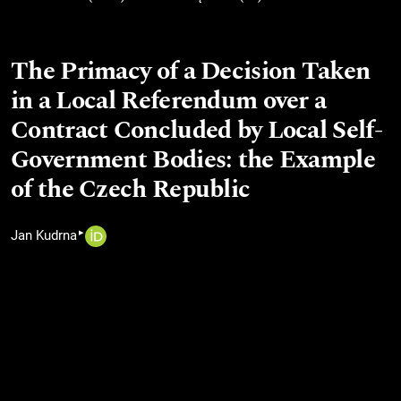
The Primacy of a Decision Taken
in a Local Referendum over a
Contract Concluded by Local Self-
Government Bodies: the Example
of the Czech Republic
▸
Jan Kudrna