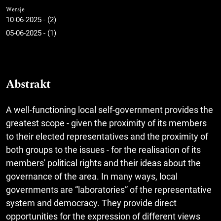
Wersje
10-06-2025 - (2)
05-06-2025 - (1)
Abstrakt
A well-functioning local self-government provides the
greatest scope - given the proximity of its members
to their elected representatives and the proximity of
both groups to the issues - for the realisation of its
members' political rights and their ideas about the
governance of the area. In many ways, local
governments are “laboratories” of the representative
system and democracy. They provide direct
opportunities for the expression of different views