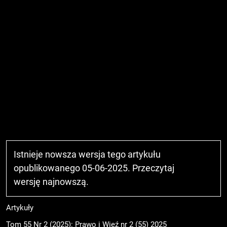
Istnieje nowsza wersja tego artykułu
opublikowanego 05-06-2025. Przeczytaj
wersję najnowszą
.
Artykuły
Tom 55 Nr 2 (2025): Prawo i Więź nr 2 (55) 2025