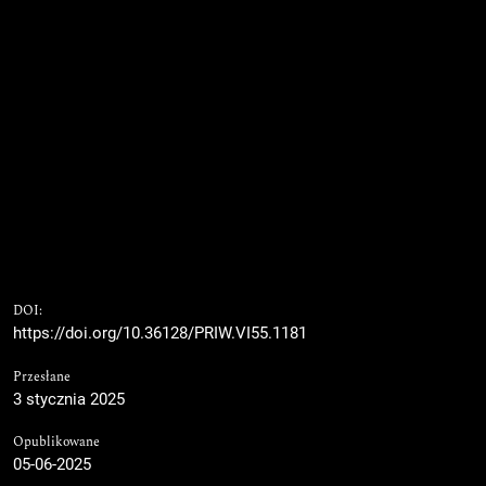
DOI:
https://doi.org/10.36128/PRIW.VI55.1181
Przesłane
3 stycznia 2025
Opublikowane
05-06-2025