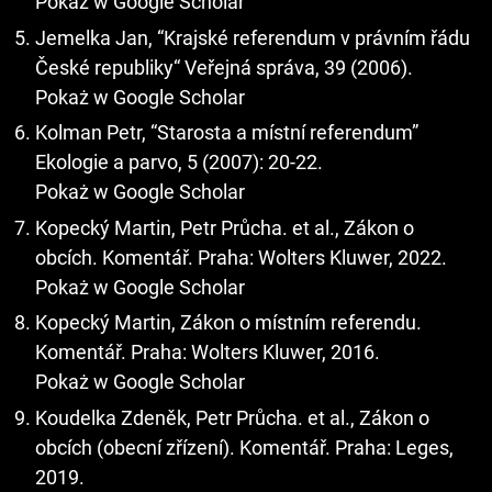
Pokaż w Google Scholar
Jemelka Jan, “Krajské referendum v právním řádu
České republiky“ Veřejná správa, 39 (2006).
Pokaż w Google Scholar
Kolman Petr, “Starosta a místní referendum”
Ekologie a parvo, 5 (2007): 20-22.
Pokaż w Google Scholar
Kopecký Martin, Petr Průcha. et al., Zákon o
obcích. Komentář. Praha: Wolters Kluwer, 2022.
Pokaż w Google Scholar
Kopecký Martin, Zákon o místním referendu.
Komentář. Praha: Wolters Kluwer, 2016.
Pokaż w Google Scholar
Koudelka Zdeněk, Petr Průcha. et al., Zákon o
obcích (obecní zřízení). Komentář. Praha: Leges,
2019.