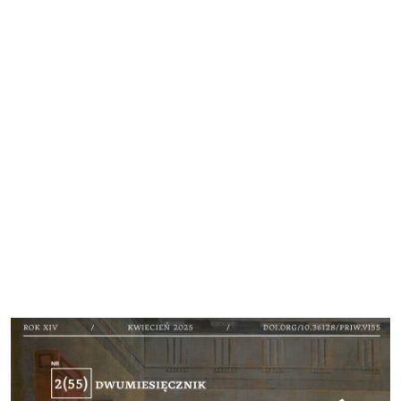
Cover image