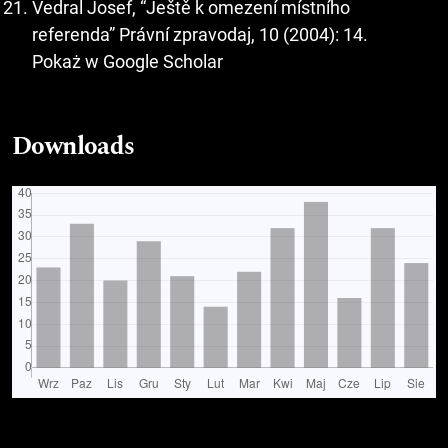
Vedral Josef, “Ještě k omezení místního
referenda” Právní zpravodaj, 10 (2004): 14.
Pokaż w Google Scholar
Downloads