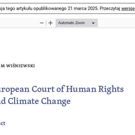
sja tego artykułu opublikowanego 21 marca 2025. Przeczytaj
wersję