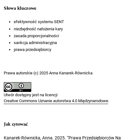
Słowa kluczowe
efektywność systemu SENT
niezbędność nałożenia kary
zasada proporcjonalności
sankcja administracyjna
prawa przedsiębiorcy
Prawa autorskie (c) 2025 Anna Kanarek-Równicka
Utwór dostępny jest na licencji
Creative Commons Uznanie autorstwa 4.0 Międzynarodowe
.
Jak cytować
Kanarek-Równicka, Anna. 2025. “Prawa Przedsiębiorców Na