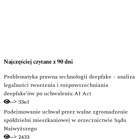
Najczęściej czytane z 90 dni
Problematyka prawna technologii deepfake – analiza
legalności tworzenia i rozpowszechniania
deepfake’ów po uchwaleniu AI Act
3361
-->
Podejmowanie uchwał przez walne zgromadzenie
spółdzielni mieszkaniowej w orzecznictwie Sądu
Najwyższego
2433
-->