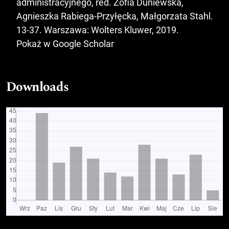
administracyjnego, red. Zofia Duniewska,
Agnieszka Rabiega-Przyłęcka, Małgorzata Stahl.
13-37. Warszawa: Wolters Kluwer, 2019.
Pokaż w Google Scholar
Downloads