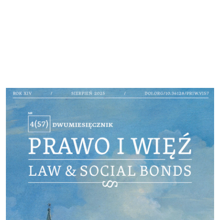
Cover image