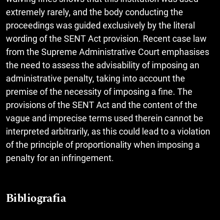
extremely rarely, and the body conducting the
proceedings was guided exclusively by the literal
wording of the SENT Act provision. Recent case law
from the Supreme Administrative Court emphasises
the need to assess the advisability of imposing an
administrative penalty, taking into account the
premise of the necessity of imposing a fine. The
provisions of the SENT Act and the content of the
vague and imprecise terms used therein cannot be
interpreted arbitrarily, as this could lead to a violation
of the principle of proportionality when imposing a
penalty for an infringement.
Bibliografia