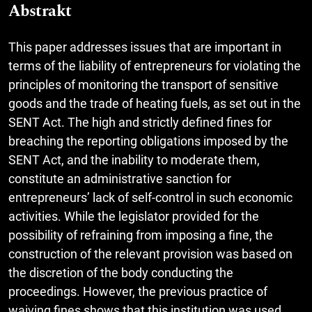
Abstrakt
This paper addresses issues that are important in
terms of the liability of entrepreneurs for violating the
principles of monitoring the transport of sensitive
goods and the trade of heating fuels, as set out in the
SENT Act. The high and strictly defined fines for
breaching the reporting obligations imposed by the
SENT Act, and the inability to moderate them,
constitute an administrative sanction for
entrepreneurs’ lack of self-control in such economic
activities. While the legislator provided for the
possibility of refraining from imposing a fine, the
construction of the relevant provision was based on
the discretion of the body conducting the
proceedings. However, the previous practice of
waiving fines shows that this institution was used