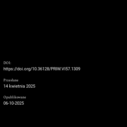
DOI:
https://doi.org/10.36128/PRIW.VI57.1309
Przesłane
14 kwietnia 2025
Opublikowane
06-10-2025