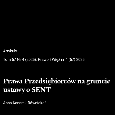
Artykuły
Tom 57 Nr 4 (2025): Prawo i Więź nr 4 (57) 2025
Prawa Przedsiębiorców na gruncie
ustawy o SENT
▸
Anna Kanarek-Równicka