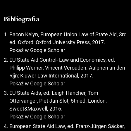
Bibliografia
Bacon Kelyn, European Union Law of State Aid, 3rd
ed. Oxford: Oxford University Press, 2017.
Pokaż w Google Scholar
EU State Aid Control- Law and Economics, ed.
Philipp Werner, Vincent Verouden. Aalphen an den
Rijn: Kluwer Law International, 2017.
Pokaż w Google Scholar
EU State Aids, ed. Leigh Hancher, Tom
Ottervanger, Piet Jan Slot, 5th ed. London:
Sweet&Maxwell, 2016.
Pokaż w Google Scholar
European State Aid Law, ed. Franz-Jürgen Säcker,