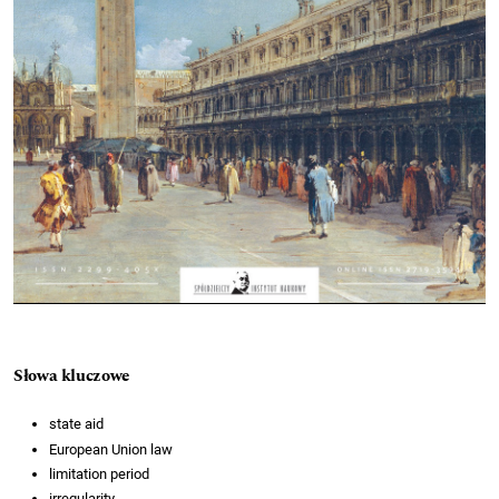
Słowa kluczowe
state aid
European Union law
limitation period
irregularity