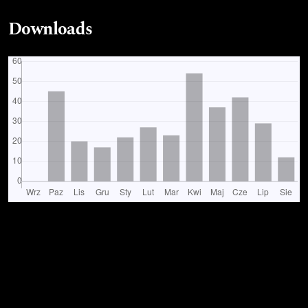
Downloads