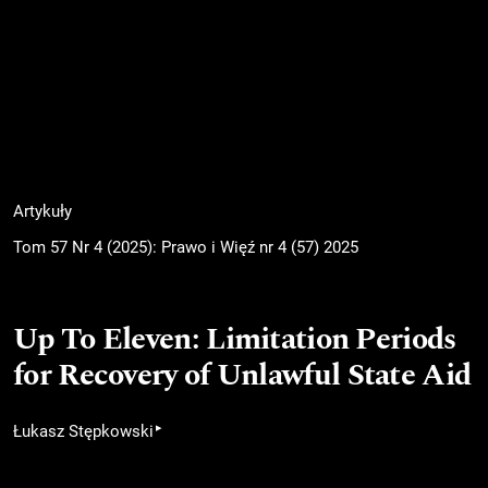
Artykuły
Tom 57 Nr 4 (2025): Prawo i Więź nr 4 (57) 2025
Up To Eleven: Limitation Periods
for Recovery of Unlawful State Aid
▸
Łukasz Stępkowski