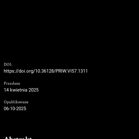
DOI:
https://doi.org/10.36128/PRIW.VI57.1311
Przesłane
14 kwietnia 2025
Opublikowane
06-10-2025