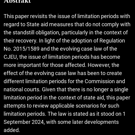
Abstrakt
This paper revisits the issue of limitation periods with
regard to State aid measures that do not comply with
the standstill obligation, particularly in the context of
their recovery. In light of the adoption of Regulation
No. 2015/1589 and the evolving case law of the
CJEU, the issue of limitation periods has become
more important for those affected. However, the
effect of the evolving case law has been to create
different limitation periods for the Commission and
national courts. Given that there is no longer a single
limitation period in the context of state aid, this paper
attempts to review applicable scenarios for such
limitation periods. The law is stated as it stood on 1
September 2024, with some later developments
added.