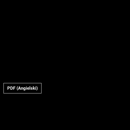
PDF (Angielski)