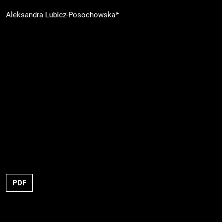
▸
Aleksandra Lubicz-Posochowska
PDF