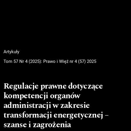
Artykuły
Tom 57 Nr 4 (2025): Prawo i Więź nr 4 (57) 2025
Regulacje prawne dotyczące
kompetencji organów
administracji w zakresie
transformacji energetycznej –
szanse i zagrożenia