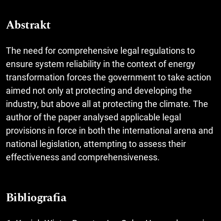
Abstrakt
The need for comprehensive legal regulations to
ensure system reliability in the context of energy
transformation forces the government to take action
aimed not only at protecting and developing the
industry, but above all at protecting the climate. The
author of the paper analysed applicable legal
provisions in force in both the international arena and
national legislation, attempting to assess their
effectiveness and comprehensiveness.
Bibliografia