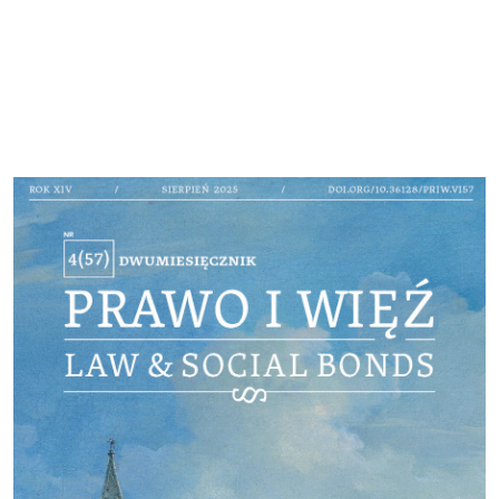
Cover image