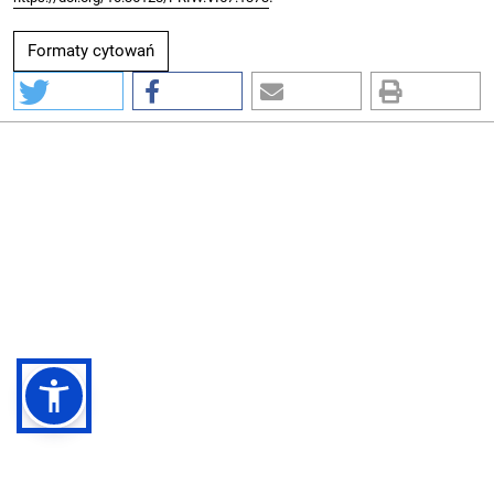
Formaty cytowań