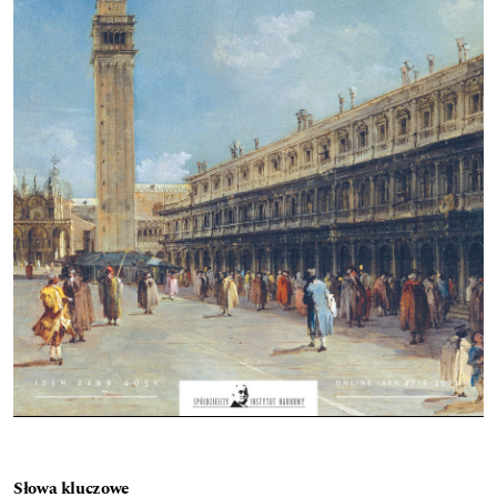
Słowa kluczowe