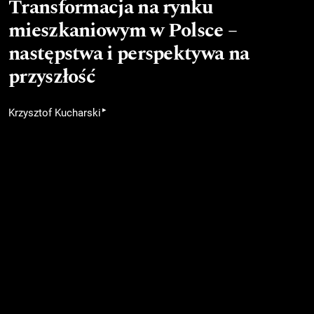
Transformacja na rynku
mieszkaniowym w Polsce –
następstwa i perspektywa na
przyszłość
▸
Krzysztof Kucharski