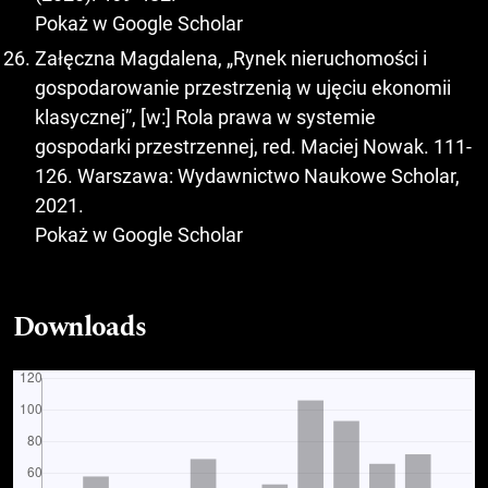
Pokaż w Google Scholar
Załęczna Magdalena, „Rynek nieruchomości i
gospodarowanie przestrzenią w ujęciu ekonomii
klasycznej”, [w:] Rola prawa w systemie
gospodarki przestrzennej, red. Maciej Nowak. 111-
126. Warszawa: Wydawnictwo Naukowe Scholar,
2021.
Pokaż w Google Scholar
Downloads