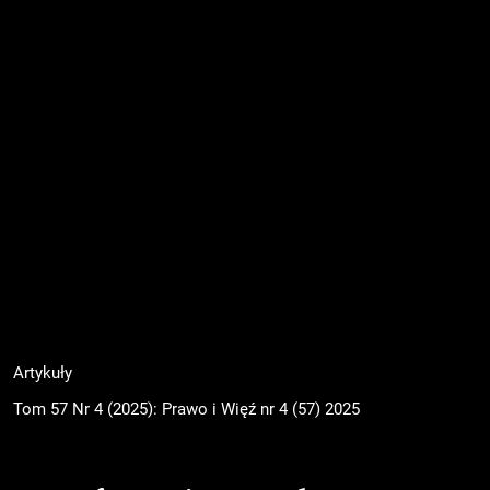
Artykuły
Tom 57 Nr 4 (2025): Prawo i Więź nr 4 (57) 2025