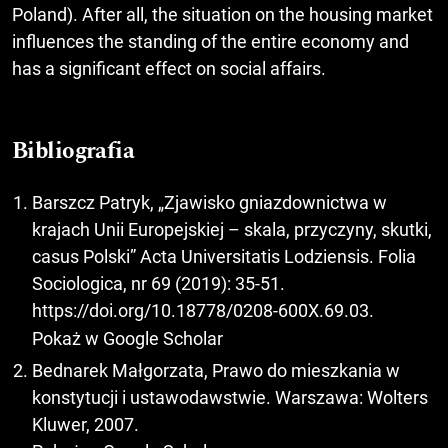
Poland). After all, the situation on the housing market
influences the standing of the entire economy and
has a significant effect on social affairs.
Bibliografia
Barszcz Patryk, „Zjawisko gniazdownictwa w
krajach Unii Europejskiej – skala, przyczyny, skutki,
casus Polski” Acta Universitatis Lodziensis. Folia
Sociologica, nr 69 (2019): 35-51.
https://doi.org/10.18778/0208-600X.69.03
.
Pokaż w Google Scholar
Bednarek Małgorzata, Prawo do mieszkania w
konstytucji i ustawodawstwie. Warszawa: Wolters
Kluwer, 2007.