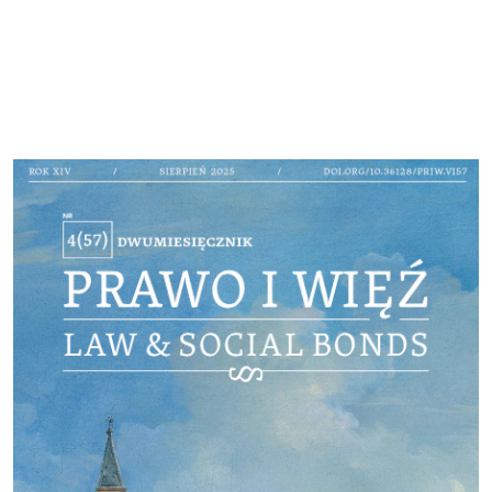
Cover image