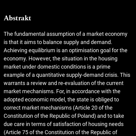
Abstrakt
The fundamental assumption of a market economy
is that it aims to balance supply and demand.
Achieving equilibrium is an optimisation goal for the
economy. However, the situation in the housing
market under domestic conditions is a prime
example of a quantitative supply-demand crisis. This
warrants a review and re-evaluation of the current
market mechanisms. For, in accordance with the
adopted economic model, the state is obliged to
correct market mechanisms (Article 20 of the
Constitution of the Republic of Poland) and to take
due care in terms of satisfaction of housing needs
(Article 75 of the Constitution of the Republic of