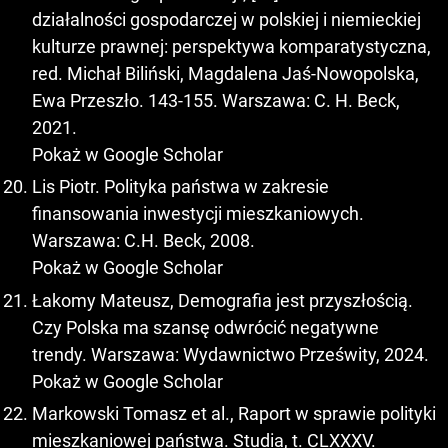
działalności gospodarczej w polskiej i niemieckiej
kulturze prawnej: perspektywa komparatystyczna,
red. Michał Biliński, Magdalena Jaś-Nowopolska,
Ewa Przeszło. 143-155. Warszawa: C. H. Beck,
2021.
Pokaż w Google Scholar
Lis Piotr. Polityka państwa w zakresie
finansowania inwestycji mieszkaniowych.
Warszawa: C.H. Beck, 2008.
Pokaż w Google Scholar
Łakomy Mateusz, Demografia jest przyszłością.
Czy Polska ma szansę odwrócić negatywne
trendy. Warszawa: Wydawnictwo Prześwity, 2024.
Pokaż w Google Scholar
Markowski Tomasz et al., Raport w sprawie polityki
mieszkaniowej państwa. Studia, t. CLXXXV.