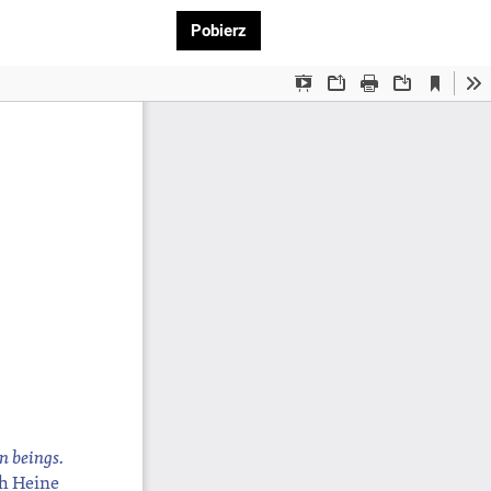
Pobierz PDF
Pobierz