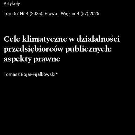
Artykuły
Tom 57 Nr 4 (2025): Prawo i Więź nr 4 (57) 2025
Cele klimatyczne w działalności
przedsiębiorców publicznych:
aspekty prawne
▸
Tomasz Bojar-Fijałkowski