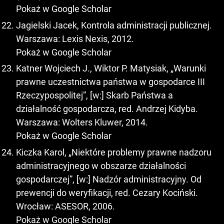
Pokaż w Google Scholar
Jagielski Jacek, Kontrola administracji publicznej.
Warszawa: Lexis Nexis, 2012.
Pokaż w Google Scholar
Katner Wojciech J., Wiktor P. Matysiak, „Warunki
prawne uczestnictwa państwa w gospodarce III
Rzeczypospolitej”, [w:] Skarb Państwa a
działalność gospodarcza, red. Andrzej Kidyba.
Warszawa: Wolters Kluwer, 2014.
Pokaż w Google Scholar
Kiczka Karol, „Niektóre problemy prawne nadzoru
administracyjnego w obszarze działalności
gospodarczej”, [w:] Nadzór administracyjny. Od
prewencji do weryfikacji, red. Cezary Kociński.
Wrocław: ASESOR, 2006.
Pokaż w Google Scholar