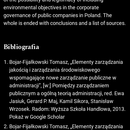
environmental objectives in the corporate
governance of public companies in Poland. The
whole is ended with conclusions and a list of sources.
Bibliografia
Bojar-Fijałkowski Tomasz, „Elementy zarządzania
jakością i zarządzania środowiskowego
wspomagające nowe zarządzanie publiczne w
administracji”, [w:] Pomiędzy zarządzaniem
publicznym a ogólną teorią administracji, red. Ewa
Jasiuk, Gerard P. Maj, Kamil Sikora, Stanisław
Wrzosek. Radom: Wyższa Szkoła Handlowa, 2013.
Pokaż w Google Scholar
Bojar-Fijałkowski Tomasz, „Elementy zarządzania