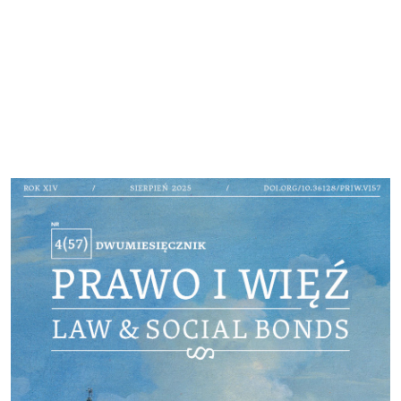
Cover image