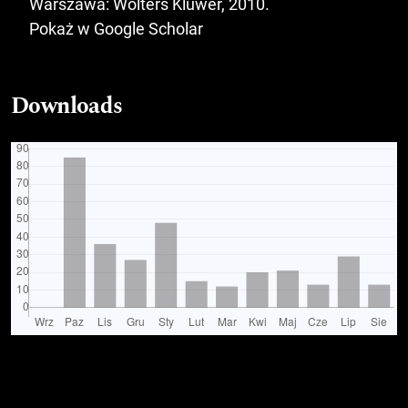
Warszawa: Wolters Kluwer, 2010.
Pokaż w Google Scholar
Downloads