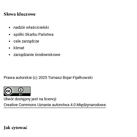
Słowa kluczowe
nadzór właścicielski
spółki Skarbu Państwa
cele zarządcze
klimat
zarządzanie środowiskowe
Prawa autorskie (c) 2025 Tomasz Bojar-Fijałkowski
Utwór dostępny jest na licencji
Creative Commons Uznanie autorstwa 4.0 Międzynarodowe
.
Jak cytować