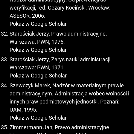
weryfikacji, red. Cezary Kociński. Wrocław:
ASESOR, 2006.
Pokaż w Google Scholar
Starościak Jerzy, Prawo administracyjne.
Warszawa: PWN, 1975.
Pokaż w Google Scholar
Starościak Jerzy, Zarys nauki administracji.
Warszawa: PWN, 1971.
Pokaż w Google Scholar
Szewczyk Marek, Nadzór w materialnym prawie
administracyjnym. Administracja wobec wolności i
innych praw podmiotowych jednostki. Poznań:
UAM, 1995.
Pokaż w Google Scholar
Zimmermann Jan, Prawo administracyjne.