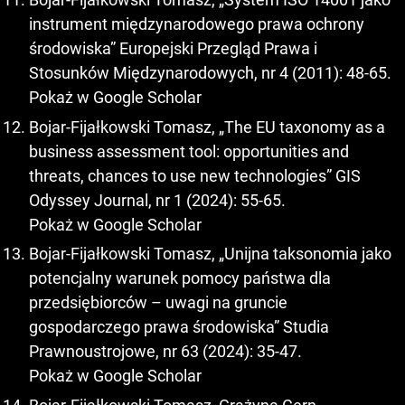
instrument międzynarodowego prawa ochrony
środowiska” Europejski Przegląd Prawa i
Stosunków Międzynarodowych, nr 4 (2011): 48-65.
Pokaż w Google Scholar
Bojar-Fijałkowski Tomasz, „The EU taxonomy as a
business assessment tool: opportunities and
threats, chances to use new technologies” GIS
Odyssey Journal, nr 1 (2024): 55-65.
Pokaż w Google Scholar
Bojar-Fijałkowski Tomasz, „Unijna taksonomia jako
potencjalny warunek pomocy państwa dla
przedsiębiorców – uwagi na gruncie
gospodarczego prawa środowiska” Studia
Prawnoustrojowe, nr 63 (2024): 35-47.
Pokaż w Google Scholar