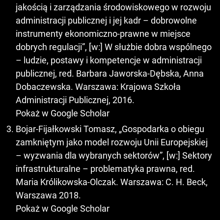
jakością i zarządzania środowiskowego w rozwoju
administracji publicznej i jej kadr – dobrowolne
instrumenty ekonomiczno-prawne w miejsce
dobrych regulacji”, [w:] W służbie dobra wspólnego
– ludzie, postawy i kompetencje w administracji
publicznej, red. Barbara Jaworska-Dębska, Anna
Dobaczewska. Warszawa: Krajowa Szkoła
Administracji Publicznej, 2016.
Pokaż w Google Scholar
Bojar-Fijałkowski Tomasz, „Gospodarka o obiegu
zamkniętym jako model rozwoju Unii Europejskiej
– wyzwania dla wybranych sektorów”, [w:] Sektory
infrastrukturalne – problematyka prawna, red.
Maria Królikowska-Olczak. Warszawa: C. H. Beck,
Warszawa 2018.
Pokaż w Google Scholar