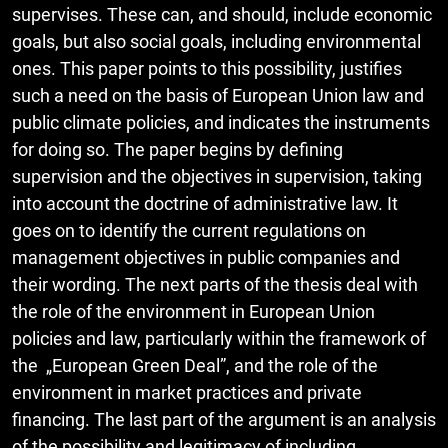
supervises. These can, and should, include economic
goals, but also social goals, including environmental
ones. This paper points to this possibility, justifies
such a need on the basis of European Union law and
public climate policies, and indicates the instruments
for doing so. The paper begins by defining
supervision and the objectives in supervision, taking
into account the doctrine of administrative law. It
goes on to identify the current regulations on
management objectives in public companies and
their wording. The next parts of the thesis deal with
the role of the environment in European Union
policies and law, particularly within the framework of
the „European Green Deal”, and the role of the
environment in market practices and private
financing. The last part of the argument is an analysis
of the possibility and legitimacy of including