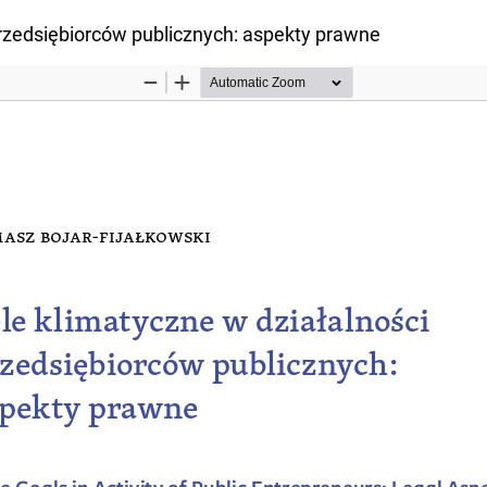
przedsiębiorców publicznych: aspekty prawne