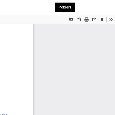
Pobierz PDF
Pobierz