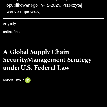
opublikowanego 19-12-2025. Przeczytaj
wersję najnowszą
.
Artykuły
online-first
A Global Supply Chain
SecurityManagement Strategy
underU.S. Federal Law
▸
Robert Lizak