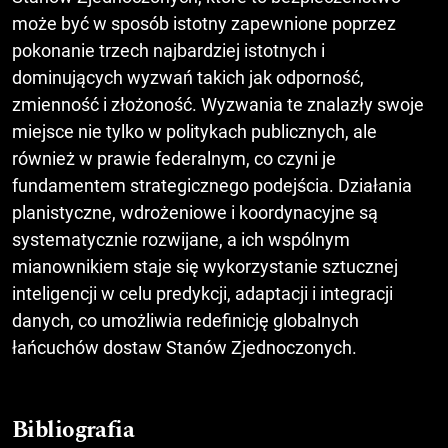
może być w sposób istotny zapewnione poprzez
pokonanie trzech najbardziej istotnych i
dominujących wyzwań takich jak odporność,
zmienność i złożoność. Wyzwania te znalazły swoje
miejsce nie tylko w politykach publicznych, ale
również w prawie federalnym, co czyni je
fundamentem strategicznego podejścia. Działania
planistyczne, wdrożeniowe i koordynacyjne są
systematycznie rozwijane, a ich wspólnym
mianownikiem staje się wykorzystanie sztucznej
inteligencji w celu predykcji, adaptacji i integracji
danych, co umożliwia redefinicję globalnych
łańcuchów dostaw Stanów Zjednoczonych.
Bibliografia