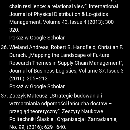
chain resilience: a relational view”, International
Journal of Physical Distribution & Lo-gistics
Management, Volume 43, Issue 4 (2013): 300–
320.
Pokaż w Google Scholar
Wieland Andreas, Robert B. Handfield, Christian F.
Durach. „Mapping the Landscape of Fu-ture
Research Themes in Supply Chain Management”,
Journal of Business Logistics, Vol-ume 37, Issue 3
(2016): 205–212.
Pokaż w Google Scholar
Zaczyk Mateusz. „Strategie budowania i
wzmacniania odporności łańcucha dostaw –
przegląd teoretyczny”, Zeszyty Naukowe
Politechniki Śląskiej, Organizacja i Zarządzanie,
No. 99, (2016): 629–640.