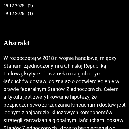
19-12-2025 - (2)
19-12-2025 - (1)
Abstrakt
W rozpoczętej w 2018 r. wojnie handlowej między
Stanami Zjednoczonymi a Chińską Republiką
Ludową, krytycznie wzrosła rola globalnych
łańcuchów dostaw, co znalazło odzwierciedlenie w
prawie federalnym Stanów Zjednoczonych. Celem
artykułu jest zweryfikowanie hipotezy, że
bezpieczeństwo zarządzania łańcuchami dostaw jest
jednym z najbardziej kluczowych komponentów
strategii zarządzania globalnymi łańcuchami dostaw
Stanów Zjednoczonych, które to bezpieczeństwo