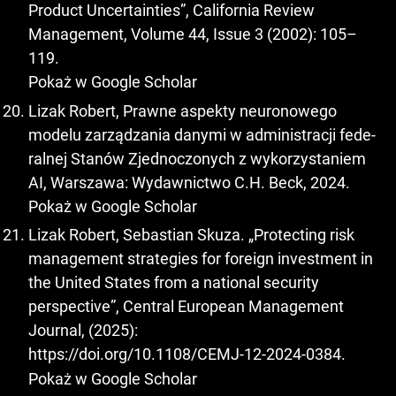
Product Uncertainties”, California Review
Management, Volume 44, Issue 3 (2002): 105–
119.
Pokaż w Google Scholar
Lizak Robert, Prawne aspekty neuronowego
modelu zarządzania danymi w administracji fede-
ralnej Stanów Zjednoczonych z wykorzystaniem
AI, Warszawa: Wydawnictwo C.H. Beck, 2024.
Pokaż w Google Scholar
Lizak Robert, Sebastian Skuza. „Protecting risk
management strategies for foreign investment in
the United States from a national security
perspective”, Central European Management
Journal, (2025):
https://doi.org/10.1108/CEMJ-12-2024-0384
.
Pokaż w Google Scholar