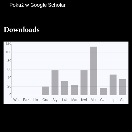
Pokaż w Google Scholar
Downloads