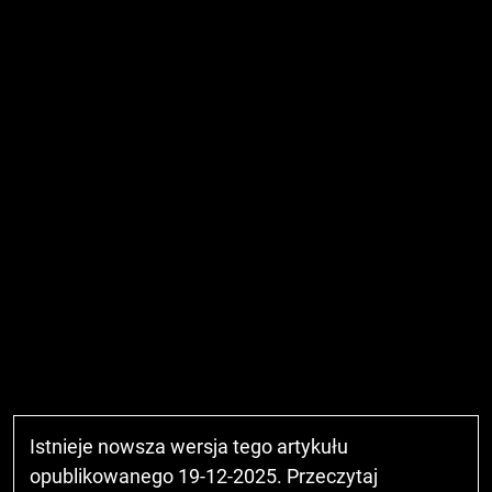
Istnieje nowsza wersja tego artykułu
opublikowanego 19-12-2025. Przeczytaj