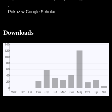
.
Pokaż w Google Scholar
Downloads