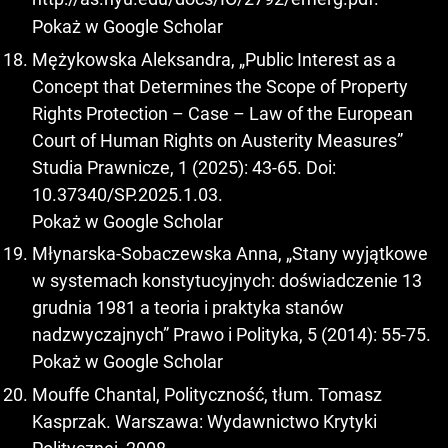
Pokaż w Google Scholar
Mężykowska Aleksandra, „Public Interest as a
Concept that Determines the Scope of Property
Rights Protection – Case – Law of the European
Court of Human Rights on Austerity Measures”
Studia Prawnicze, 1 (2025): 43-65. Doi:
10.37340/SP.2025.1.03.
Pokaż w Google Scholar
Młynarska-Sobaczewska Anna, „Stany wyjątkowe
w systemach konstytucyjnych: doświadczenie 13
grudnia 1981 a teoria i praktyka stanów
nadzwyczajnych” Prawo i Polityka, 5 (2014): 55-75.
Pokaż w Google Scholar
Mouffe Chantal, Polityczność, tłum. Tomasz
Kasprzak. Warszawa: Wydawnictwo Krytyki