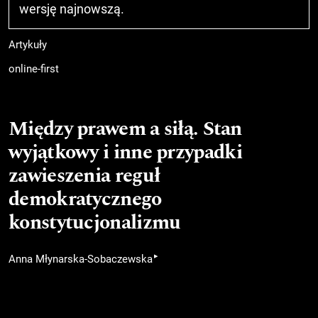
wersję najnowszą
.
Artykuły
online-first
Między prawem a siłą. Stan
wyjątkowy i inne przypadki
zawieszenia reguł
demokratycznego
konstytucjonalizmu
▸
Anna Młynarska-Sobaczewska