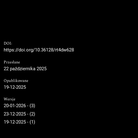
DOI:
https://doi.org/10.36128/rt4dw628
Przesłane
22 października 2025
Opublikowane
19-12-2025
Wersje
20-01-2026 - (3)
23-12-2025 - (2)
19-12-2025 - (1)