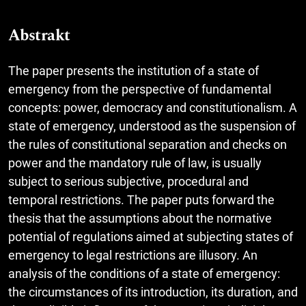
Abstrakt
The paper presents the institution of a state of
emergency from the perspective of fundamental
concepts: power, democracy and constitutionalism. A
state of emergency, understood as the suspension of
the rules of constitutional separation and checks on
power and the mandatory rule of law, is usually
subject to serious subjective, procedural and
temporal restrictions. The paper puts forward the
thesis that the assumptions about the normative
potential of regulations aimed at subjecting states of
emergency to legal restrictions are illusory. An
analysis of the conditions of a state of emergency:
the circumstances of its introduction, its duration, and