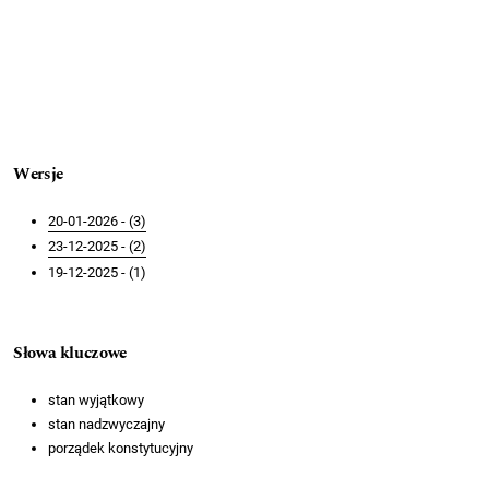
Wersje
20-01-2026 - (3)
23-12-2025 - (2)
19-12-2025 - (1)
Słowa kluczowe
stan wyjątkowy
stan nadzwyczajny
porządek konstytucyjny