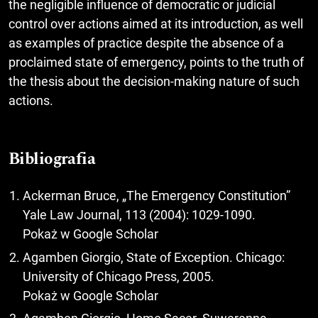
the negligible influence of democratic or judicial
control over actions aimed at its introduction, as well
as examples of practice despite the absence of a
proclaimed state of emergency, points to the truth of
the thesis about the decision-making nature of such
actions.
Bibliografia
Ackerman Bruce, „The Emergency Constitution”
Yale Law Journal, 113 (2004): 1029-1090.
Pokaż w Google Scholar
Agamben Giorgio, State of Exception. Chicago:
University of Chicago Press, 2005.
Pokaż w Google Scholar