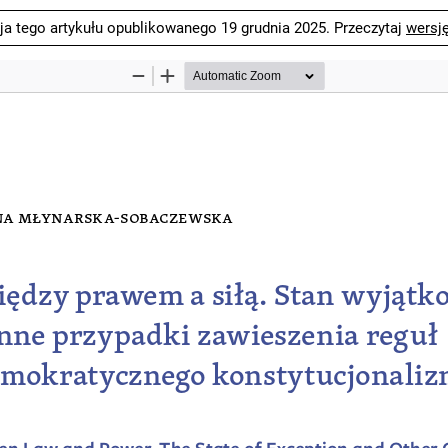
ja tego artykułu opublikowanego 19 grudnia 2025. Przeczytaj
wersj