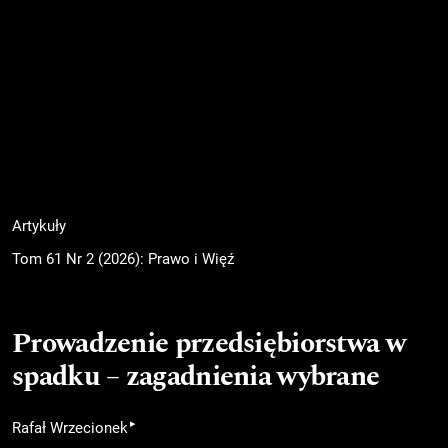
Artykuły
Tom 61 Nr 2 (2026): Prawo i Więź
Prowadzenie przedsiębiorstwa w
spadku – zagadnienia wybrane
▸
Rafał Wrzecionek