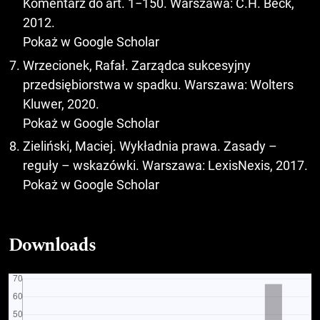
Komentarz do art. 1−150. Warszawa: C.H. Beck,
2012.
Pokaż w Google Scholar
Wrzecionek, Rafał. Zarządca sukcesyjny
przedsiębiorstwa w spadku. Warszawa: Wolters
Kluwer, 2020.
Pokaż w Google Scholar
Zieliński, Maciej. Wykładnia prawa. Zasady –
reguły – wskazówki. Warszawa: LexisNexis, 2017.
Pokaż w Google Scholar
Downloads