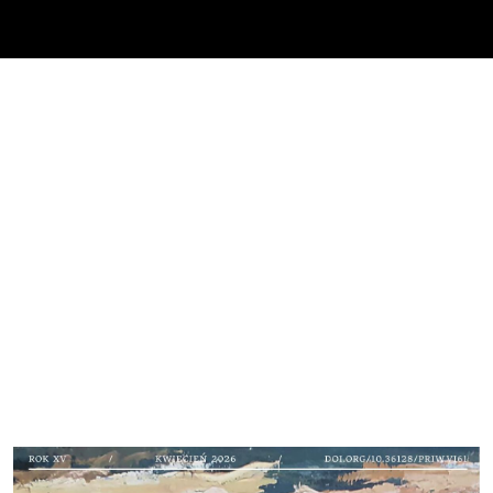
Cover image