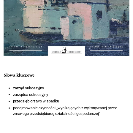
Słowa kluczowe
zarząd sukcesyjny
zarządca sukcesyjny
przedsiębiorstwo w spadku
podejmowanie czynności „wynikających z wykonywanej przez
zmarłego przedsiębiorcę działalności gospodarczej”