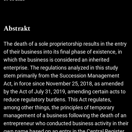
Abstrakt
The death of a sole proprietorship results in the entry
of their business into its final phase of existence, in
which the business is considered an inherited
enterprise. The regulations analyzed in this study
stem primarily from the Succession Management
Act, in force since November 25, 2018, as amended
by the Act of July 31, 2019, amending certain acts to
reduce regulatory burdens. This Act regulates,
among other things, the principles of temporary
management of a business following the death of an
entrepreneur who conducted business activity in their
own name based on an entry in the Central Register