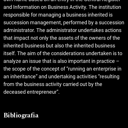
and Information on Business Activity. The institution
responsible for managing a business inherited is
succession management, performed by a succession
administrator. The administrator undertakes actions
that impact not only the assets of the owners of the
inherited business but also the inherited business
itself. The aim of the considerations undertaken is to
analyze an issue that is also important in practice –
the scope of the concept of “running an enterprise in
an inheritance” and undertaking activities “resulting
from the business activity carried out by the
deceased entrepreneur”.
Bibliografia