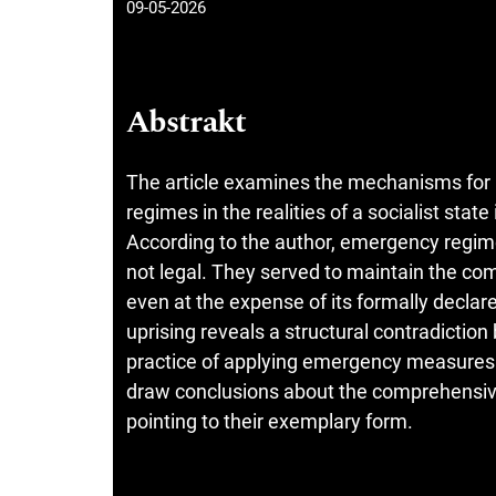
09-05-2026
Abstrakt
The article examines the mechanisms for i
regimes in the realities of a socialist stat
According to the author, emergency regimes
not legal. They served to maintain the c
even at the expense of its formally declar
uprising reveals a structural contradiction 
practice of applying emergency measures. 
draw conclusions about the comprehensive 
pointing to their exemplary form.