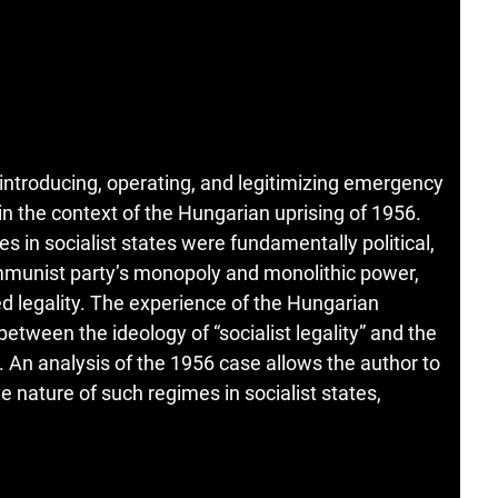
ntroducing, operating, and legitimizing emergency
e in the context of the Hungarian uprising of 1956.
 in socialist states were fundamentally political,
ommunist party’s monopoly and monolithic power,
ed legality. The experience of the Hungarian
between the ideology of “socialist legality” and the
An analysis of the 1956 case allows the author to
nature of such regimes in socialist states,