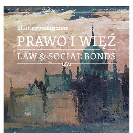
Cover image