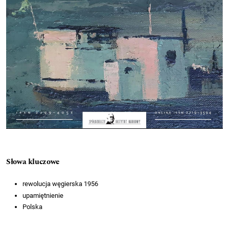
Słowa kluczowe
rewolucja węgierska 1956
upamiętnienie
Polska