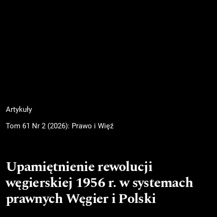
Artykuły
Tom 61 Nr 2 (2026): Prawo i Więź
Upamiętnienie rewolucji
węgierskiej 1956 r. w systemach
prawnych Węgier i Polski