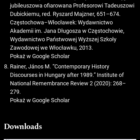
jubileuszowa ofiarowana Profesorowi Tadeuszowi
Dubickiemu, red. Ryszard Majzner, 651–674.
Częstochowa–Włocławek: Wydawnictwo
Akademii im. Jana Długosza w Częstochowie,
Wydawnictwo Państwowej Wyższej Szkoły
Zawodowej we Włocławku, 2013.
Pokaż w Google Scholar
Rainer, János M. “Contemporary History
Discourses in Hungary after 1989.” Institute of
National Remembrance Review 2 (2020): 268–
279.
Pokaż w Google Scholar
Downloads