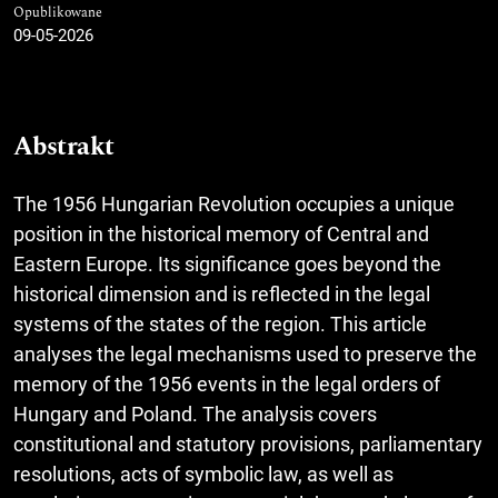
Opublikowane
09-05-2026
Abstrakt
The 1956 Hungarian Revolution occupies a unique
position in the historical memory of Central and
Eastern Europe. Its significance goes beyond the
historical dimension and is reflected in the legal
systems of the states of the region. This article
analyses the legal mechanisms used to preserve the
memory of the 1956 events in the legal orders of
Hungary and Poland. The analysis covers
constitutional and statutory provisions, parliamentary
resolutions, acts of symbolic law, as well as