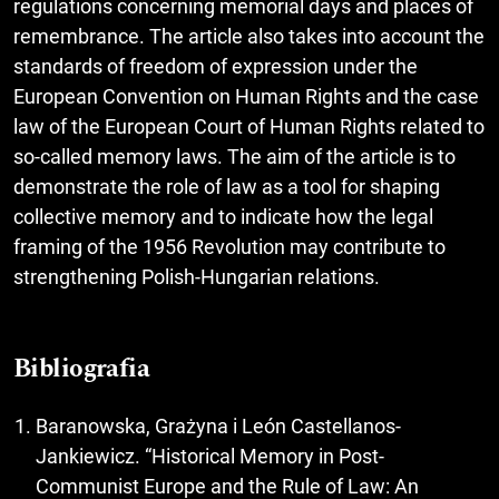
regulations concerning memorial days and places of
remembrance. The article also takes into account the
standards of freedom of expression under the
European Convention on Human Rights and the case
law of the European Court of Human Rights related to
so-called memory laws. The aim of the article is to
demonstrate the role of law as a tool for shaping
collective memory and to indicate how the legal
framing of the 1956 Revolution may contribute to
strengthening Polish-Hungarian relations.
Bibliografia
Baranowska, Grażyna i León Castellanos-
Jankiewicz. “Historical Memory in Post-
Communist Europe and the Rule of Law: An