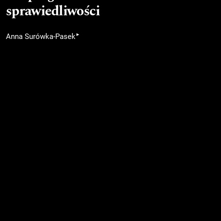
sprawiedliwości
▸
Anna Surówka-Pasek