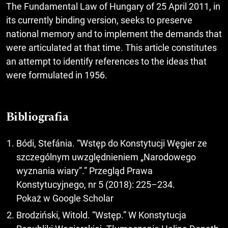
The Fundamental Law of Hungary of 25 April 2011, in
its currently binding version, seeks to preserve
national memory and to implement the demands that
were articulated at that time. This article constitutes
an attempt to identify references to the ideas that
were formulated in 1956.
Bibliografia
Bódi, Stefánia. “Wstęp do Konstytucji Węgier ze
szczególnym uwzględnieniem „Narodowego
wyznania wiary”.” Przegląd Prawa
Konstytucyjnego, nr 5 (2018): 225–234.
Pokaż w Google Scholar
Brodziński, Witold. “Wstęp.” W Konstytucja