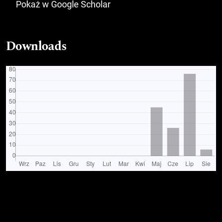
Pokaż w Google Scholar
Downloads