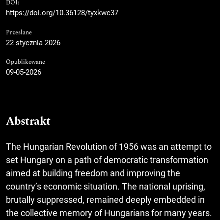
DOI:
https://doi.org/10.36128/tyxkwc37
Przesłane
22 stycznia 2026
Opublikowane
09-05-2026
Abstrakt
The Hungarian Revolution of 1956 was an attempt to
set Hungary on a path of democratic transformation
aimed at building freedom and improving the
country’s economic situation. The national uprising,
brutally suppressed, remained deeply embedded in
the collective memory of Hungarians for many years.