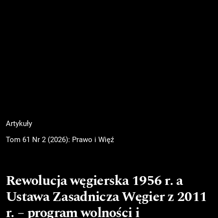
Artykuły
Tom 61 Nr 2 (2026): Prawo i Więź
Rewolucja węgierska 1956 r. a
Ustawa Zasadnicza Węgier z 2011
r. – program wolności i