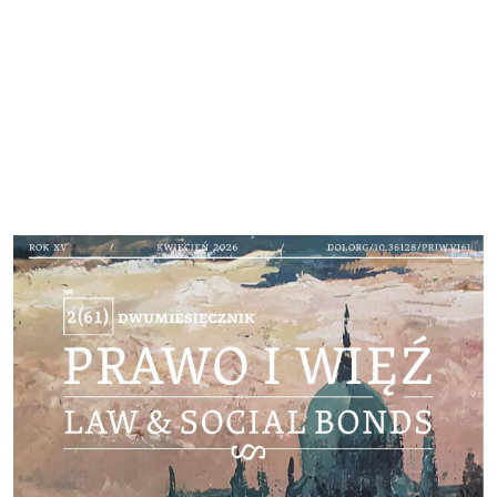
Cover image