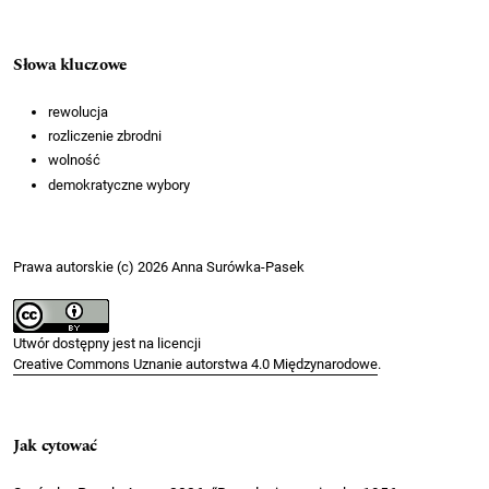
Słowa kluczowe
rewolucja
rozliczenie zbrodni
wolność
demokratyczne wybory
Prawa autorskie (c) 2026 Anna Surówka-Pasek
Utwór dostępny jest na licencji
Creative Commons Uznanie autorstwa 4.0 Międzynarodowe
.
Jak cytować