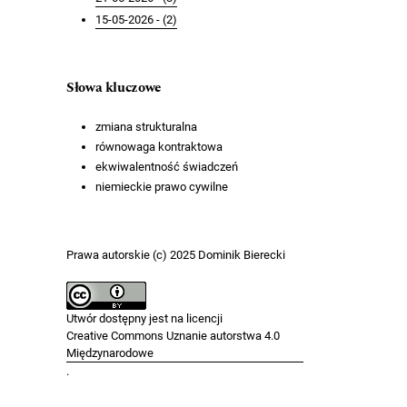
15-05-2026 - (2)
Słowa kluczowe
zmiana strukturalna
równowaga kontraktowa
ekwiwalentność świadczeń
niemieckie prawo cywilne
Prawa autorskie (c) 2025 Dominik Bierecki
Utwór dostępny jest na licencji
Creative Commons Uznanie autorstwa 4.0
Międzynarodowe
.