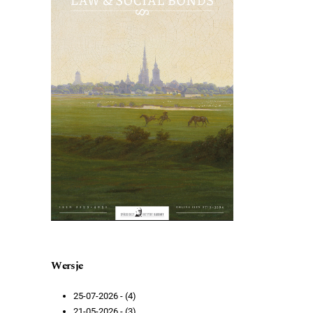
Wersje
25-07-2026 - (4)
21-05-2026 - (3)