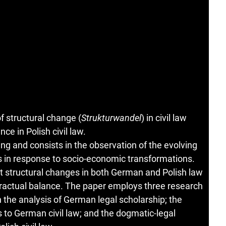
 structural change (
Strukturwandel
) in civil law
ce in Polish civil law.
ng and consists in the observation of the evolving
ns in response to socio-economic transformations.
at structural changes in both German and Polish law
contractual balance. The paper employs three research
 the analysis of German legal scholarship; the
to German civil law; and the dogmatic-legal