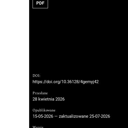
PDF
DOI:
https://doi.org/10.36128/4gemyj42
Przesłane
28 kwietnia 2026
Opublikowane
15-05-2026 — zaktualizowane 25-07-2026
Wersje