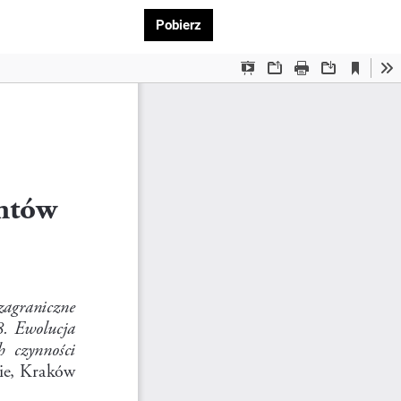
Pobierz PDF
Pobierz