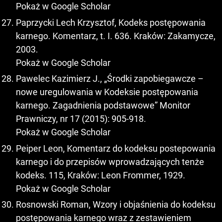
Pokaż w Google Scholar
Paprzycki Lech Krzysztof, Kodeks postępowania
karnego. Komentarz, t. I. 636. Kraków: Zakamycze,
2003.
Pokaż w Google Scholar
Pawelec Kazimierz J., „Środki zapobiegawcze –
nowe uregulowania w Kodeksie postępowania
karnego. Zagadnienia podstawowe” Monitor
Prawniczy, nr 17 (2015): 905-918.
Pokaż w Google Scholar
Peiper Leon, Komentarz do kodeksu postepowania
karnego i do przepisów wprowadzających tenże
kodeks. 115, Kraków: Leon Frommer, 1929.
Pokaż w Google Scholar
Rosnowski Roman, Wzory i objaśnienia do kodeksu
postępowania karnego wraz z zestawieniem