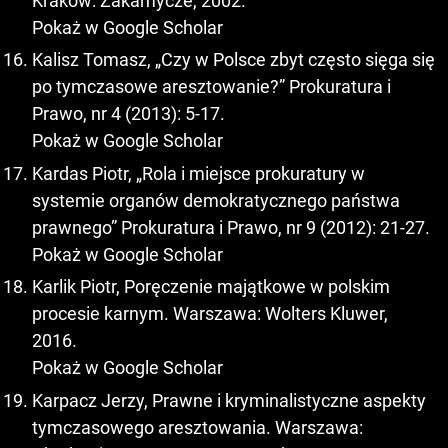
Kraków: Zakamycze, 2002.
Pokaż w Google Scholar
Kalisz Tomasz, „Czy w Polsce zbyt często sięga się
po tymczasowe aresztowanie?” Prokuratura i
Prawo, nr 4 (2013): 5-17.
Pokaż w Google Scholar
Kardas Piotr, „Rola i miejsce prokuratury w
systemie organów demokratycznego państwa
prawnego” Prokuratura i Prawo, nr 9 (2012): 21-27.
Pokaż w Google Scholar
Karlik Piotr, Poręczenie majątkowe w polskim
procesie karnym. Warszawa: Wolters Kluwer,
2016.
Pokaż w Google Scholar
Karpacz Jerzy, Prawne i kryminalistyczne aspekty
tymczasowego aresztowania. Warszawa: