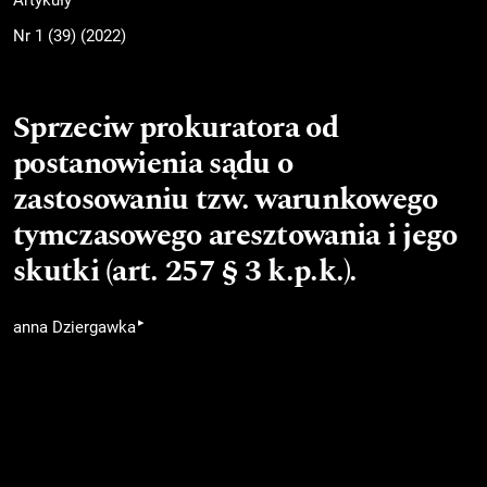
Nr 1 (39) (2022)
Sprzeciw prokuratora od
postanowienia sądu o
zastosowaniu tzw. warunkowego
tymczasowego aresztowania i jego
skutki (art. 257 § 3 k.p.k.).
▸
anna Dziergawka