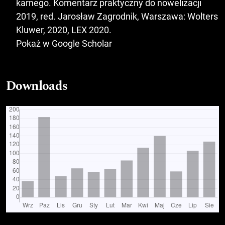
karnego. Komentarz praktyczny do nowelizacji
2019, red. Jarosław Zagrodnik, Warszawa: Wolters
Kluwer, 2020, LEX 2020.
Pokaż w Google Scholar
Downloads