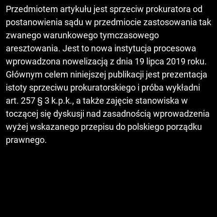
Przedmiotem artykułu jest sprzeciw prokuratora od
postanowienia sądu w przedmiocie zastosowania tak
zwanego warunkowego tymczasowego
aresztowania. Jest to nowa instytucja procesowa
wprowadzona nowelizacją z dnia 19 lipca 2019 roku.
Głównym celem niniejszej publikacji jest prezentacja
istoty sprzeciwu prokuratorskiego i próba wykładni
art. 257 § 3 k.p.k., a także zajęcie stanowiska w
toczącej się dyskusji nad zasadnością wprowadzenia
wyżej wskazanego przepisu do polskiego porządku
prawnego.