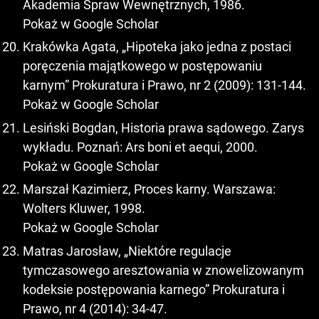
Akademia Spraw Wewnętrznych, 1986.
Pokaż w Google Scholar
Krakówka Agata, „Hipoteka jako jedna z postaci
poręczenia majątkowego w postępowaniu
karnym” Prokuratura i Prawo, nr 2 (2009): 131-144.
Pokaż w Google Scholar
Lesiński Bogdan, Historia prawa sądowego. Zarys
wykładu. Poznań: Ars boni et aequi, 2000.
Pokaż w Google Scholar
Marszał Kazimierz, Proces karny. Warszawa:
Wolters Kluwer, 1998.
Pokaż w Google Scholar
Matras Jarosław, „Niektóre regulacje
tymczasowego aresztowania w znowelizowanym
kodeksie postępowania karnego” Prokuratura i
Prawo, nr 4 (2014): 34-47.