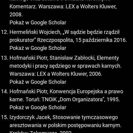
Komentarz. Warszawa: LEX a Wolters Kluwer,
2008.
Pokaż w Google Scholar
Hermeliński Wojciech, „W sądzie będzie rządził
prokurator” Rzeczpospolita, 15 października 2016.
Pokaż w Google Scholar
Hofmański Piotr, Stanisław Zabłocki, Elementy
metodyki i pracy sędziego w sprawach karnych.
Warszawa: LEX a Wolters Kluwer, 2006.
Pokaż w Google Scholar
Hofmański Piotr, Konwencja Europejska a prawo
karne. Toruń: TNOiK „Dom Organizatora”, 1995.
Pokaż w Google Scholar
Izydorczyk Jacek, Stosowanie tymczasowego
aresztowania w polskim postępowaniu karnym.