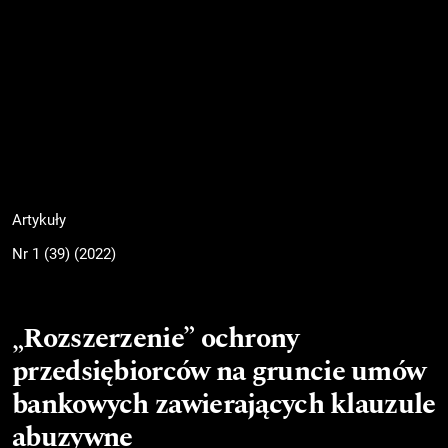
Artykuły
Nr 1 (39) (2022)
„Rozszerzenie” ochrony
przedsiębiorców na gruncie umów
bankowych zawierających klauzule
abuzywne