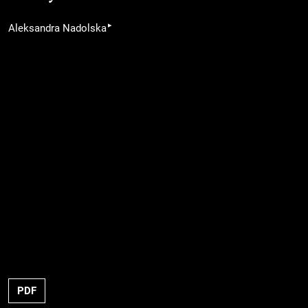
▸
Aleksandra Nadolska
PDF