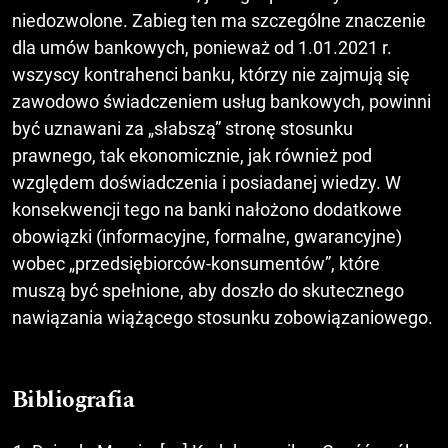
niedozwolone. Zabieg ten ma szczególne znaczenie
dla umów bankowych, ponieważ od 1.01.2021 r.
wszyscy kontrahenci banku, którzy nie zajmują się
zawodowo świadczeniem usług bankowych, powinni
być uznawani za „słabszą” stronę stosunku
prawnego, tak ekonomicznie, jak również pod
względem doświadczenia i posiadanej wiedzy. W
konsekwencji tego na banki nałożono dodatkowe
obowiązki (informacyjne, formalne, gwarancyjne)
wobec „przedsiębiorców-konsumentów”, które
muszą być spełnione, aby doszło do skutecznego
nawiązania wiążącego stosunku zobowiązaniowego.
Bibliografia