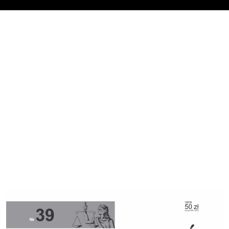
Cover image