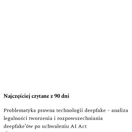
Najczęściej czytane z 90 dni
Problematyka prawna technologii deepfake – analiza
legalności tworzenia i rozpowszechniania
deepfake’ów po uchwaleniu AI Act