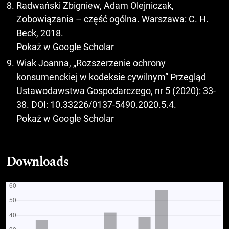
Radwański Zbigniew, Adam Olejniczak,
Zobowiązania – część ogólna. Warszawa: C. H.
Beck, 2018.
Pokaż w Google Scholar
Wiak Joanna, „Rozszerzenie ochrony
konsumenckiej w kodeksie cywilnym” Przegląd
Ustawodawstwa Gospodarczego, nr 5 (2020): 33-
38. DOI: 10.33226/0137-5490.2020.5.4.
Pokaż w Google Scholar
Downloads