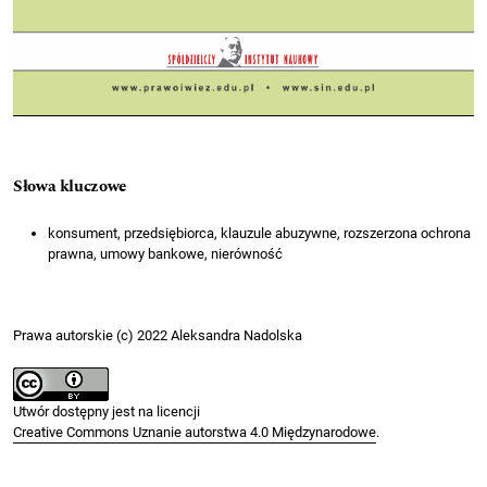
Słowa kluczowe
konsument, przedsiębiorca, klauzule abuzywne, rozszerzona ochrona
prawna, umowy bankowe, nierówność
Prawa autorskie (c) 2022 Aleksandra Nadolska
Utwór dostępny jest na licencji
Creative Commons Uznanie autorstwa 4.0 Międzynarodowe
.