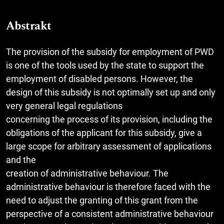
Abstrakt
The provision of the subsidy for employment of PWD
is one of the tools used by the state to support the
employment of disabled persons. However, the
design of this subsidy is not optimally set up and only
very general legal regulations
concerning the process of its provision, including the
obligations of the applicant for this subsidy, give a
large scope for arbitrary assessment of applications
and the
creation of administrative behaviour. The
administrative behaviour is therefore faced with the
need to adjust the granting of this grant from the
perspective of a consistent administrative behaviour