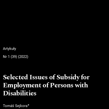
Artykuły
Nr 1 (39) (2022)
Selected Issues of Subsidy for
Employment of Persons with
Disabilities
▸
Tomáš Sejkora