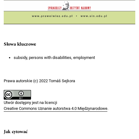
Słowa kluczowe
subsidy, persons with disabilities, employment
Prawa autorskie (c) 2022 Tomáš Sejkora
Utwór dostępny jest na licencji
Creative Commons Uznanie autorstwa 4.0 Międzynarodowe
.
Jak cytować