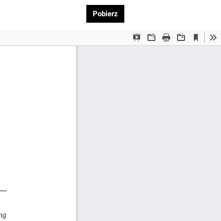
Pobierz PDF
Pobierz