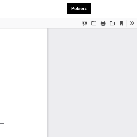
Pobierz PDF
Pobierz