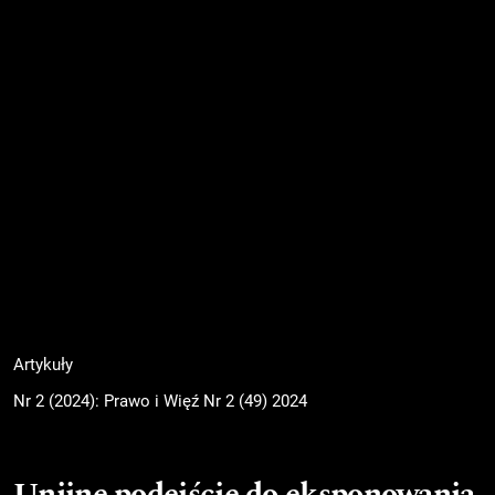
Artykuły
Nr 2 (2024): Prawo i Więź Nr 2 (49) 2024
Unijne podejście do eksponowania