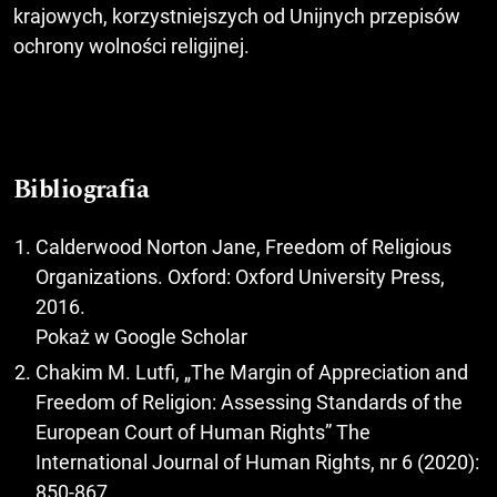
krajowych, korzystniejszych od Unijnych przepisów
ochrony wolności religijnej.
Bibliografia
Calderwood Norton Jane, Freedom of Religious
Organizations. Oxford: Oxford University Press,
2016.
Pokaż w Google Scholar
Chakim M. Lutfi, „The Margin of Appreciation and
Freedom of Religion: Assessing Standards of the
European Court of Human Rights” The
International Journal of Human Rights, nr 6 (2020):
850-867.