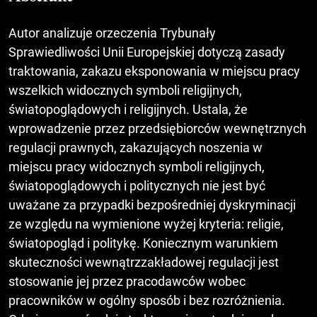
Autor analizuje orzeczenia Trybunały
Sprawiedliwości Unii Europejskiej dotyczą zasady
traktowania, zakazu eksponowania w miejscu pracy
wszelkich widocznych symboli religijnych,
światopoglądowych i religijnych. Ustala, że
wprowadzenie przez przedsiębiorców wewnętrznych
regulacji prawnych, zakazujących noszenia w
miejscu pracy widocznych symboli religijnych,
światopoglądowych i politycznych nie jest być
uważane za przypadki bezpośredniej dyskryminacji
ze względu na wymienione wyżej kryteria: religie,
światopogląd i politykę. Koniecznym warunkiem
skuteczności wewnątrzzakładowej regulacji jest
stosowanie jej przez pracodawców wobec
pracowników w ogólny sposób i bez rozróżnienia.