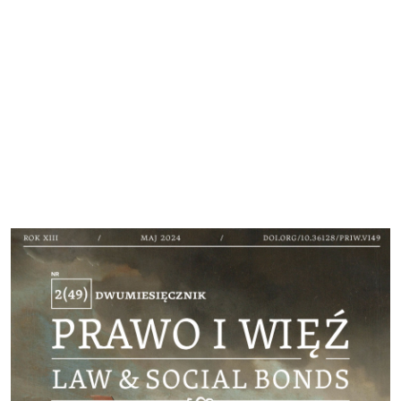
Cover image