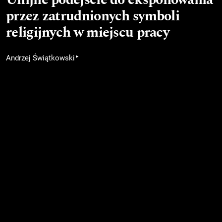
przez zatrudnionych symboli
religijnych w miejscu pracy
▸
Andrzej Świątkowski