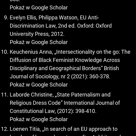
Pokaż w Google Scholar
Evelyn Ellis, Philippa Watson, EU Anti-
Discrimination Law, 2nd ed. Oxford: Oxford
University Press, 2012.
Pokaż w Google Scholar
Keuchenius Anna, „Intersectionality on the go: The
Diffusion of Black Feminist Knowledge Across
Disciplinary and Geographical Borders” British
Journal of Sociology, nr 2 (2021): 360-378.
Pokaż w Google Scholar
Laborde Christine, „State Paternalism and
Religious Dress Code” International Journal of
Constitutional Law, (2012): 398-410.
Pokaż w Google Scholar
Loenen Titia, „In search of an EU approach to