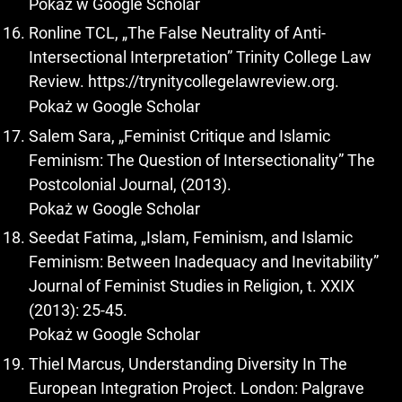
Pokaż w Google Scholar
Ronline TCL, „The False Neutrality of Anti-
Intersectional Interpretation” Trinity College Law
Review.
https://trynitycollegelawreview.org
.
Pokaż w Google Scholar
Salem Sara, „Feminist Critique and Islamic
Feminism: The Question of Intersectionality” The
Postcolonial Journal, (2013).
Pokaż w Google Scholar
Seedat Fatima, „Islam, Feminism, and Islamic
Feminism: Between Inadequacy and Inevitability”
Journal of Feminist Studies in Religion, t. XXIX
(2013): 25-45.
Pokaż w Google Scholar
Thiel Marcus, Understanding Diversity In The
European Integration Project. London: Palgrave