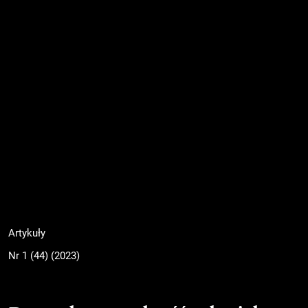
Artykuły
Nr 1 (44) (2023)