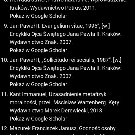
Kraków: Wydawnictwo Petrus, 2011.
Pokaż w Google Scholar
Jan Paweł II. Evangelium vitae, 1995”, [w:]
Encykliki Ojca Świętego Jana Pawła II. Kraków:
Wydawnictwo Znak. 2007.
Pokaż w Google Scholar
Jan Paweł II, „Sollicitudo rei socialis, 1987“, [w:]
Encykliki Ojca Świętego Jana Pawła II. Kraków:
Wydawnictwo Znak. 2007.
Pokaż w Google Scholar
Kant Immanuel, Uzasadnienie metafizyki
moralności, przeł. Mscisław Wartenberg. Kęty:
Wydawnictwo Marek Derewiecki, 2013.
Pokaż w Google Scholar
Mazurek Franciszek Janusz, Godność osoby