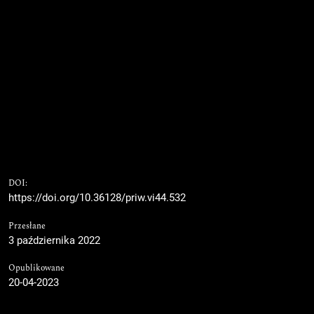
DOI:
https://doi.org/10.36128/priw.vi44.532
Przesłane
3 października 2022
Opublikowane
20-04-2023