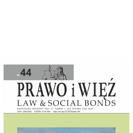
Cover image