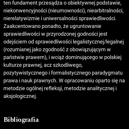
ten fundament przesądza o obiektywnej podstawie,
niekonwencyjności (nieumowności), niearbitralności,
nierelatywizmie i uniwersalności sprawiedliwości.
Zaakcentowano ponadto, że ugruntowanie
sprawiedliwości w przyrodzonej godności jest
odejściem od sprawiedliwości legalistycznej/legalnej
(rozumianej jako zgodność z obowiązującym w
państwie prawem), i wciąż dominującego w polskiej
kulturze prawnej, acz szkodliwego,
pozytywistycznego i formalistycznego paradygmatu
prawa i nauk prawnych. W opracowaniu oparto się na
metodzie ogólnej refleksji, metodzie analitycznej i
aksjologicznej.
Bibliografia