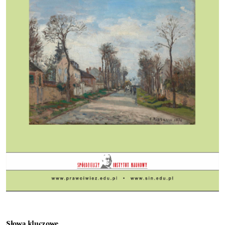
Słowa kluczowe