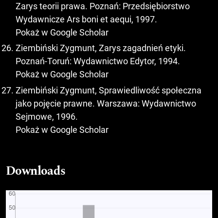
Zarys teorii prawa. Poznań: Przedsiębiorstwo
Wydawnicze Ars boni et aequi, 1997.
Pokaż w Google Scholar
Ziembiński Zygmunt, Zarys zagadnień etyki.
Poznań-Toruń: Wydawnictwo Edytor, 1994.
Pokaż w Google Scholar
Ziembiński Zygmunt, Sprawiedliwość społeczna
jako pojęcie prawne. Warszawa: Wydawnictwo
Sejmowe, 1996.
Pokaż w Google Scholar
Downloads