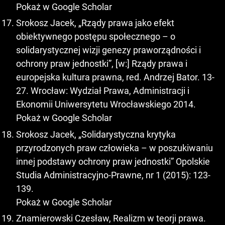
Pokaż w Google Scholar
Srokosz Jacek, „Rządy prawa jako efekt
obiektywnego postępu społecznego – o
solidarystycznej wizji genezy praworządności i
ochrony praw jednostki”, [w:] Rządy prawa i
europejska kultura prawna, red. Andrzej Bator. 13-
27. Wrocław: Wydział Prawa, Administracji i
Ekonomii Uniwersytetu Wrocławskiego 2014.
Pokaż w Google Scholar
Srokosz Jacek, „Solidarystyczna krytyka
przyrodzonych praw człowieka – w poszukiwaniu
innej podstawy ochrony praw jednostki” Opolskie
Studia Administracyjno-Prawne, nr 1 (2015): 123-
139.
Pokaż w Google Scholar
Znamierowski Czesław, Realizm w teorji prawa.