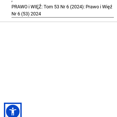
PRAWO i WIĘŹ: Tom 53 Nr 6 (2024): Prawo i Więź
Nr 6 (53) 2024