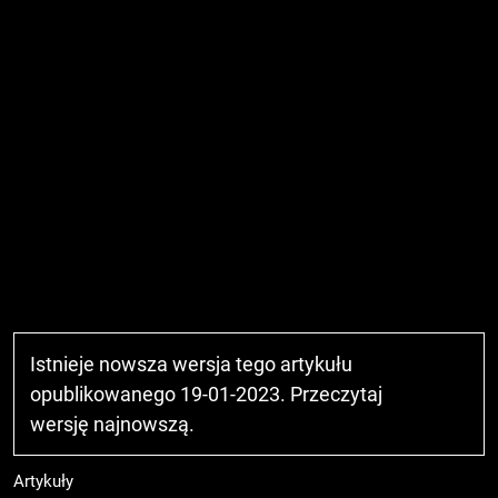
Istnieje nowsza wersja tego artykułu
opublikowanego 19-01-2023. Przeczytaj
wersję najnowszą
.
Artykuły