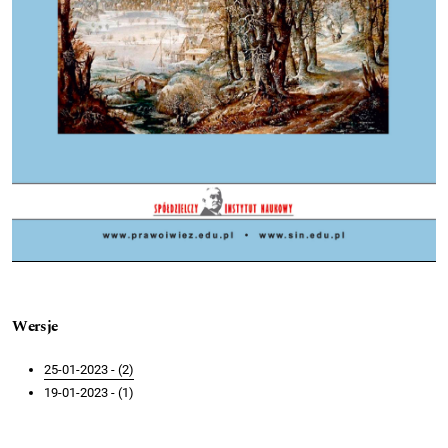
Wersje
25-01-2023 - (2)
19-01-2023 - (1)