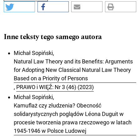
Inne teksty tego samego autora
Michał Sopiński,
Natural Law Theory and its Benefits: Arguments
for Adopting New Classical Natural Law Theory
Based on a Priority of Persons
,
PRAWO i WIĘŹ: Nr 3 (46) (2023)
Michał Sopiński,
Kamuflaż czy złudzenia? Obecność
solidarystycznych poglądów Léona Duguit w
procesie tworzenia prawa rzeczowego w latach
1945-1946 w Polsce Ludowej
,