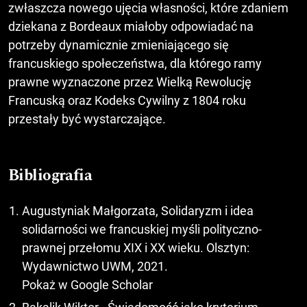
zwłaszcza nowego ujęcia własności, które zdaniem
dziekana z Bordeaux miałoby odpowiadać na
potrzeby dynamicznie zmieniającego się
francuskiego społeczeństwa, dla którego ramy
prawne wyznaczone przez Wielką Rewolucję
Francuską oraz Kodeks Cywilny z 1804 roku
przestały być wystarczające.
Bibliografia
Augustyniak Małgorzata, Solidaryzm i idea
solidarności we francuskiej myśli polityczno-
prawnej przełomu XIX i XX wieku. Olsztyn:
Wydawnictwo UWM, 2021.
Pokaż w Google Scholar