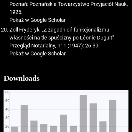
Poznań: Poznańskie Towarzystwo Przyjaciół Nauk,
1925.
Pokaż w Google Scholar
Zoll Fryderyk, „Z zagadnień funkcjonalizmu
własności na tle spuścizny po Léonie Duguit”
Przegląd Notarialny, nr 1 (1947): 26-39.
Pokaż w Google Scholar
Downloads