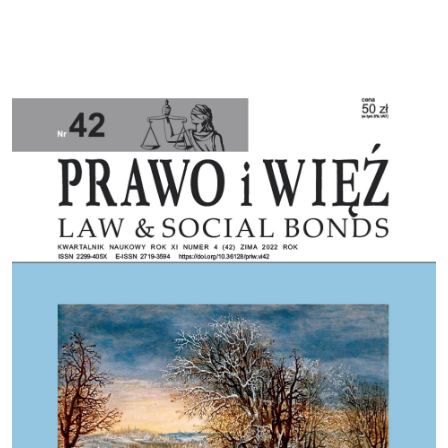
Cover image