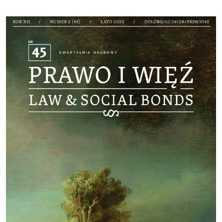
Cover image