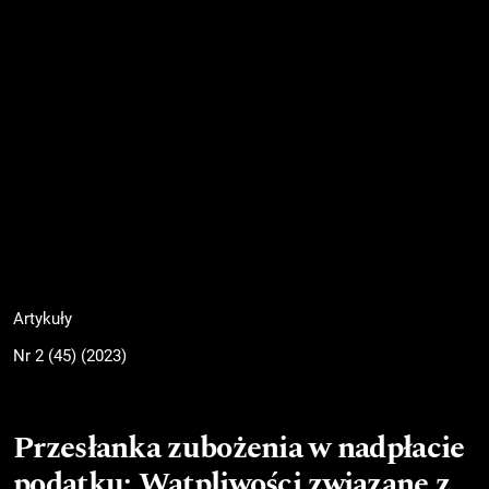
Artykuły
Nr 2 (45) (2023)
Przesłanka zubożenia w nadpłacie
podatku: Wątpliwości związane z