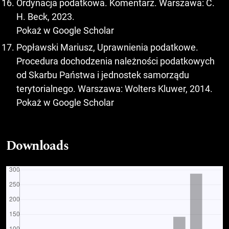
Ordynacja podatkowa. Komentarz. Warszawa: C.
H. Beck, 2023.
Pokaż w Google Scholar
Popławski Mariusz, Uprawnienia podatkowe.
Procedura dochodzenia należności podatkowych
od Skarbu Państwa i jednostek samorządu
terytorialnego. Warszawa: Wolters Kluwer, 2014.
Pokaż w Google Scholar
Downloads