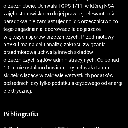
orzecznictwie. Uchwała I GPS 1/11, w której NSA
zajęło stanowisko co do jej prawnej relewantności
paradoksalnie zamiast ujednolicić orzecznictwo co
tego zagadnienia, doprowadziła do jeszcze
większych sporów orzeczniczych. Przedmiotowy
artykuł ma na celu analizę zakresu związania
przedmiotową uchwałą innych składów
orzeczniczych sądów administracyjnych. Od ponad
10 lat nie ustalono bowiem, czy uchwała ta ma
skutek wiążący w zakresie wszystkich podatków
pośrednich, czy tylko podatku akcyzowego od energii
elektrycznej.
Bibliografia