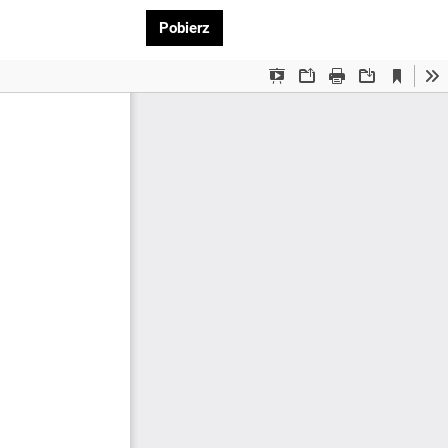
Pobierz PDF
Pobierz