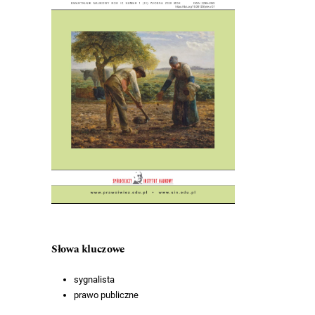
Słowa kluczowe
sygnalista
prawo publiczne