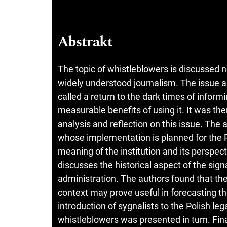
Abstrakt
The topic of whistleblowers is discussed not
widely understood journalism. The issue a
called a return to the dark times of informi
measurable benefits of using it. It was the
analysis and reflection on this issue. The a
whose implementation is planned for the Po
meaning of the institution and its perspecti
discusses the historical aspect of the signa
administration. The authors found that the
context may prove useful in forecasting t
introduction of sygnalists to the Polish leg
whistleblowers was presented in turn. Final