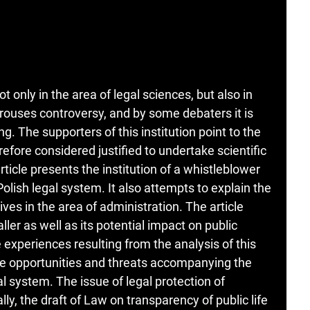
 only in the area of ​​legal sciences, but also in
rouses controversy, and by some debaters it is
ng. The supporters of this institution point to the
refore considered justified to undertake scientific
rticle presents the institution of a whistleblower
lish legal system. It also attempts to explain the
ves in the area of ​​administration. The article
ller as well as its potential impact on public
 experiences resulting from the analysis of this
he opportunities and threats accompanying the
al system. The issue of legal protection of
ly, the draft of Law on transparency of public life