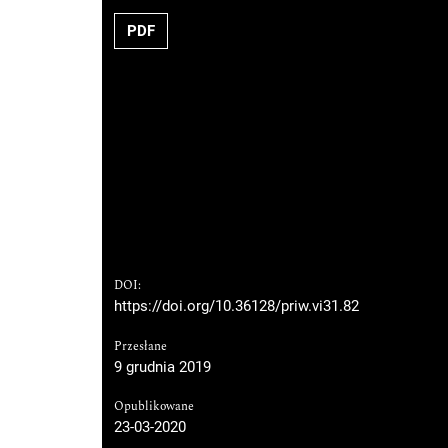
PDF
DOI:
https://doi.org/10.36128/priw.vi31.82
Przesłane
9 grudnia 2019
Opublikowane
23-03-2020