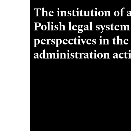
The institution of 
Polish legal syste
perspectives in the
administration acti