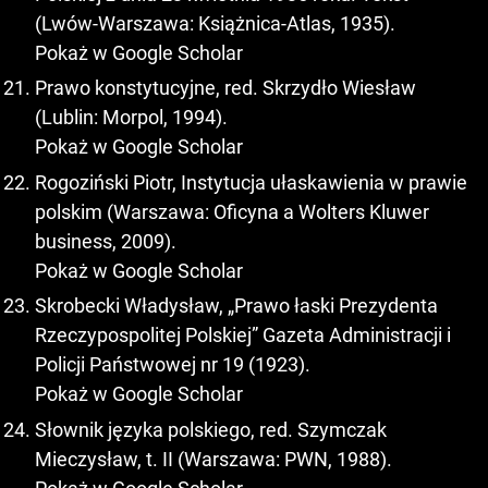
(Lwów-Warszawa: Książnica-Atlas, 1935).
Pokaż w Google Scholar
Prawo konstytucyjne, red. Skrzydło Wiesław
(Lublin: Morpol, 1994).
Pokaż w Google Scholar
Rogoziński Piotr, Instytucja ułaskawienia w prawie
polskim (Warszawa: Oficyna a Wolters Kluwer
business, 2009).
Pokaż w Google Scholar
Skrobecki Władysław, „Prawo łaski Prezydenta
Rzeczypospolitej Polskiej” Gazeta Administracji i
Policji Państwowej nr 19 (1923).
Pokaż w Google Scholar
Słownik języka polskiego, red. Szymczak
Mieczysław, t. II (Warszawa: PWN, 1988).