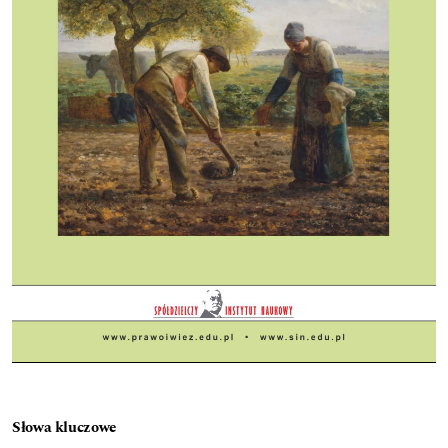
Słowa kluczowe