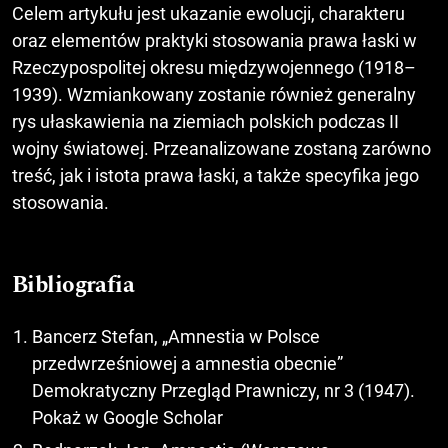
Celem artykułu jest ukazanie ewolucji, charakteru
oraz elementów praktyki stosowania prawa łaski w
Rzeczypospolitej okresu międzywojennego (1918–
1939). Wzmiankowany zostanie również generalny
rys ułaskawienia na ziemiach polskich podczas II
wojny światowej. Przeanalizowane zostaną zarówno
treść, jak i istota prawa łaski, a także specyfika jego
stosowania.
Bibliografia
Bancerz Stefan, „Amnestia w Polsce
przedwrześniowej a amnestia obecnie”
Demokratyczny Przegląd Prawniczy, nr 3 (1947).
Pokaż w Google Scholar