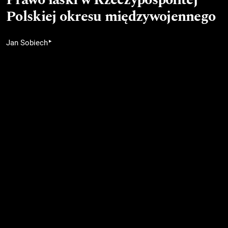
Polskiej okresu międzywojennego
▸
Jan Sobiech