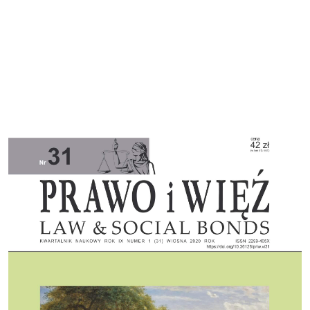
Cover image