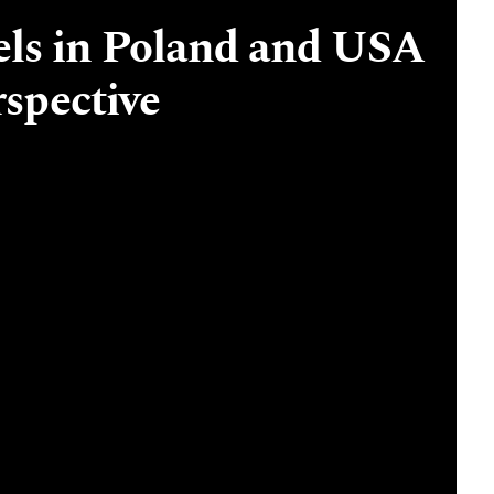
ls in Poland and USA
spective