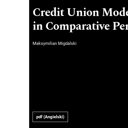
Credit Union Mode
in Comparative Per
Maksymilian Migdalski
pdf (Angielski)