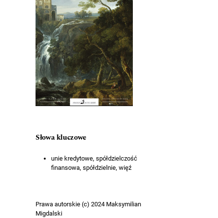
Słowa kluczowe
unie kredytowe, spółdzielczość
finansowa, spółdzielnie, więź
Prawa autorskie (c) 2024 Maksymilian
Migdalski