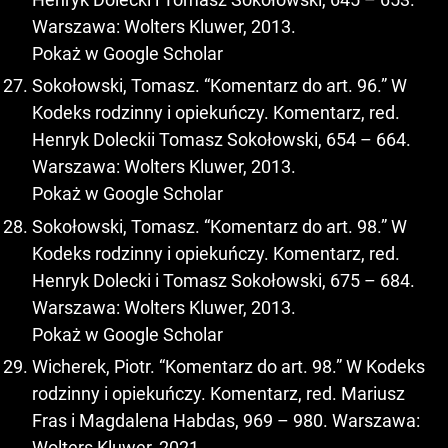
Warszawa: Wolters Kluwer, 2013.
Pokaż w Google Scholar
Sokołowski, Tomasz. “Komentarz do art. 96.” W
Kodeks rodzinny i opiekuńczy. Komentarz, red.
Henryk Doleckii Tomasz Sokołowski, 654 – 664.
Warszawa: Wolters Kluwer, 2013.
Pokaż w Google Scholar
Sokołowski, Tomasz. “Komentarz do art. 98.” W
Kodeks rodzinny i opiekuńczy. Komentarz, red.
Henryk Dolecki i Tomasz Sokołowski, 675 – 684.
Warszawa: Wolters Kluwer, 2013.
Pokaż w Google Scholar
Wicherek, Piotr. “Komentarz do art. 98.” W Kodeks
rodzinny i opiekuńczy. Komentarz, red. Mariusz
Fras i Magdalena Habdas, 969 – 980. Warszawa:
Wolters Kluwer, 2021.