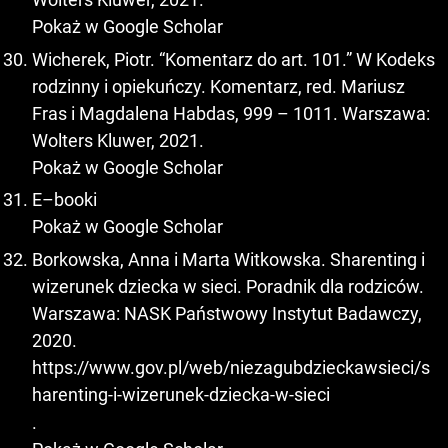
Pokaż w Google Scholar
Wicherek, Piotr. “Komentarz do art. 101.” W Kodeks
rodzinny i opiekuńczy. Komentarz, red. Mariusz
Fras i Magdalena Habdas, 999 – 1011. Warszawa:
Wolters Kluwer, 2021.
Pokaż w Google Scholar
E–booki
Pokaż w Google Scholar
Borkowska, Anna i Marta Witkowska. Sharenting i
wizerunek dziecka w sieci. Poradnik dla rodziców.
Warszawa: NASK Państwowy Instytut Badawczy,
2020.
https://www.gov.pl/web/niezagubdzieckawsieci/s
harenting-i-wizerunek-dziecka-w-sieci
.