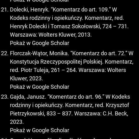
Dolecki, Henryk. “Komentarz do art. 109.” W
Kodeks rodzinny i opiekuńczy. Komentarz, red.
Henryk Dolecki i Tomasz Sokołowski, 724 – 731.
Warszawa: Wolters Kluwer, 2013.
Pokaż w Google Scholar
Florczak-Wątor, Monika. “Komentarz do art. 72.” W
Konstytucja Rzeczypospolitej Polskiej. Komentarz,
red. Piotr Tuleja, 261 – 264. Warszawa: Wolters
Kluwer, 2023.
Pokaż w Google Scholar
Gajda, Janusz. “Komentarz do art. 96.” W Kodeks
rodzinny i opiekuńczy. Komentarz, red. Krzysztof
Pietrzykowski, 833 – 837. Warszawa: C.H. Beck,
2023.
Pokaż w Google Scholar