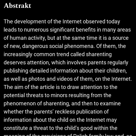
Abstrakt
The development of the Internet observed today
leads to numerous significant benefits in many areas
of human activity, but at the same time it is a source
of new, dangerous social phenomena. Of them, the
increasingly common trend called sharenting
deserves attention, which involves parents regularly
publishing detailed information about their children,
as well as photos and videos of them, on the Internet.
The aim of the article is to draw attention to the
potential threats to minors resulting from the
phenomenon of sharenting, and then to examine
whether the parents’ reckless publication of
information about the child on the Internet may
constitute a threat to the child’s good within the