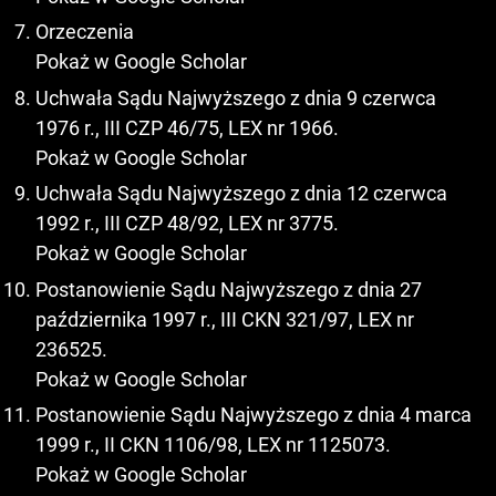
Orzeczenia
Pokaż w Google Scholar
Uchwała Sądu Najwyższego z dnia 9 czerwca
1976 r., III CZP 46/75, LEX nr 1966.
Pokaż w Google Scholar
Uchwała Sądu Najwyższego z dnia 12 czerwca
1992 r., III CZP 48/92, LEX nr 3775.
Pokaż w Google Scholar
Postanowienie Sądu Najwyższego z dnia 27
października 1997 r., III CKN 321/97, LEX nr
236525.
Pokaż w Google Scholar
Postanowienie Sądu Najwyższego z dnia 4 marca
1999 r., II CKN 1106/98, LEX nr 1125073.
Pokaż w Google Scholar