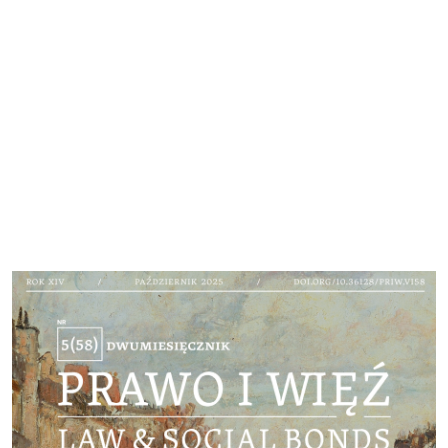
Cover image