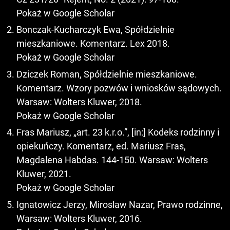
Pokaż w Google Scholar
Bonczak-Kucharczyk Ewa, Spółdzielnie
mieszkaniowe. Komentarz. Lex 2018.
Pokaż w Google Scholar
Dziczek Roman, Spółdzielnie mieszkaniowe.
Komentarz. Wzory pozwów i wniosków sądowych.
Warsaw: Wolters Kluwer, 2018.
Pokaż w Google Scholar
Fras Mariusz, „art. 23 k.r.o.”, [in:] Kodeks rodzinny i
opiekuńczy. Komentarz, ed. Mariusz Fras,
Magdalena Habdas. 144-150. Warsaw: Wolters
Kluwer, 2021.
Pokaż w Google Scholar
Ignatowicz Jerzy, Miroslaw Nazar, Prawo rodzinne,
Warsaw: Wolters Kluwer, 2016.