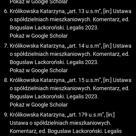
Pokaż w Google Scholar
Królikowska Katarzyna, „art. 13 u.s.m”, [in:] Ustawa
o spółdzielniach mieszkaniowych. Komentarz, ed.
Boguslaw Lackoroński. Legalis 2023.
Pokaż w Google Scholar
Królikowska Katarzyna, „art. 14 u.s.m”, [in:] Ustawa
o spółdzielniach mieszkaniowych. Komentarz, ed.
Boguslaw Lackoroński. Legalis 2023.
Pokaż w Google Scholar
Królikowska Katarzyna, „art. 15 u.s.m”, [in:] Ustawa
o spółdzielniach mieszkaniowych. Komentarz, ed.
Boguslaw Lackoroński. Legalis 2023.
Pokaż w Google Scholar
Królikowska Katarzyna, „art. 179 u.s.m”, [in:]
Ustawa o spółdzielniach mieszkaniowych.
Komentarz, ed. Boguslaw Lackoroński. Legalis