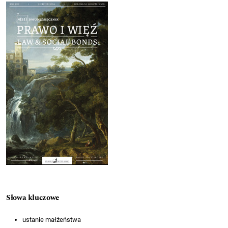
Cover image
Słowa kluczowe
ustanie małżeństwa