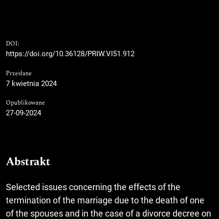
DOI:
https://doi.org/10.36128/PRIW.VI51.912
Przesłane
7 kwietnia 2024
Opublikowane
27-09-2024
Abstrakt
Selected issues concerning the effects of the
termination of the marriage due to the death of one
of the spouses and in the case of a divorce decree on