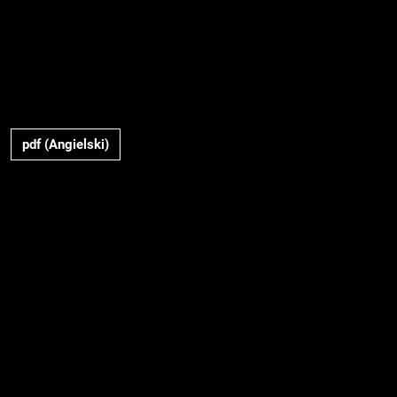
pdf (Angielski)