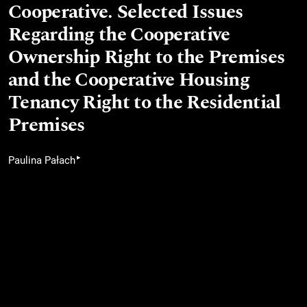
Cooperative. Selected Issues
Regarding the Cooperative
Ownership Right to the Premises
and the Cooperative Housing
Tenancy Right to the Residential
Premises
▸
Paulina Pałach