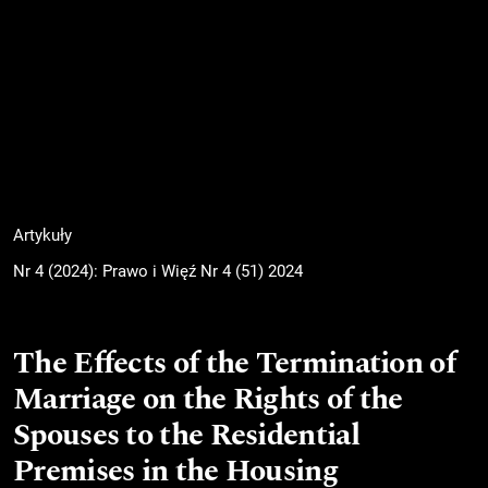
Artykuły
Nr 4 (2024): Prawo i Więź Nr 4 (51) 2024
The Effects of the Termination of
Marriage on the Rights of the
Spouses to the Residential
Premises in the Housing