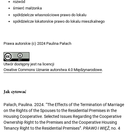
rozwód
śmierć małżonka
spółdzielcze własnościowe prawo do lokalu
spółdzielcze lokatorskie prawo do lokalu mieszkalnego
Prawa autorskie (c) 2024 Paulina Pałach
Utwór dostępny jest na licencji
Creative Commons Uznanie autorstwa 4.0 Międzynarodowe
.
Jak cytować
Pałach, Paulina. 2024. “The Effects of the Termination of Marriage
on the Rights of the Spouses to the Residential Premises in the
Housing Cooperative. Selected Issues Regarding the Cooperative
Ownership Right to the Premises and the Cooperative Housing
Tenancy Right to the Residential Premises”.
PRAWO I WIĘŹ
, no. 4