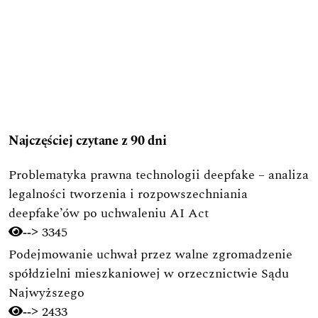
Najczęściej czytane z 90 dni
Problematyka prawna technologii deepfake – analiza
legalności tworzenia i rozpowszechniania
deepfake’ów po uchwaleniu AI Act
3345
-->
Podejmowanie uchwał przez walne zgromadzenie
spółdzielni mieszkaniowej w orzecznictwie Sądu
Najwyższego
2433
-->