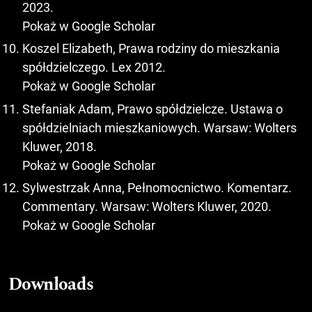
2023.
Pokaż w Google Scholar
Koszel Elizabeth, Prawa rodziny do mieszkania
spółdzielczego. Lex 2012.
Pokaż w Google Scholar
Stefaniak Adam, Prawo spółdzielcze. Ustawa o
spółdzielniach mieszkaniowych. Warsaw: Wolters
Kluwer, 2018.
Pokaż w Google Scholar
Sylwestrzak Anna, Pełnomocnictwo. Komentarz.
Commentary. Warsaw: Wolters Kluwer, 2020.
Pokaż w Google Scholar
Downloads