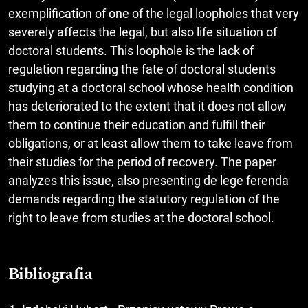
exemplification of one of the legal loopholes that very
severely affects the legal, but also life situation of
doctoral students. This loophole is the lack of
regulation regarding the fate of doctoral students
studying at a doctoral school whose health condition
has deteriorated to the extent that it does not allow
them to continue their education and fulfill their
obligations, or at least allow them to take leave from
their studies for the period of recovery. The paper
analyzes this issue, also presenting de lege ferenda
demands regarding the statutory regulation of the
right to leave from studies at the doctoral school.
Bibliografia