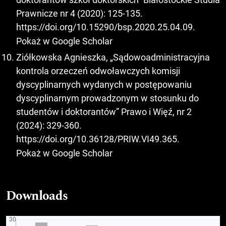
Prawnicze nr 4 (2020): 125-135.
https://doi.org/10.15290/bsp.2020.25.04.09
.
Pokaż w Google Scholar
Ziółkowska Agnieszka, „Sądowoadministracyjna
kontrola orzeczeń odwoławczych komisji
dyscyplinarnych wydanych w postępowaniu
dyscyplinarnym prowadzonym w stosunku do
studentów i doktorantów” Prawo i Więź, nr 2
(2024): 329-360.
https://doi.org/10.36128/PRIW.VI49.365
.
Pokaż w Google Scholar
Downloads