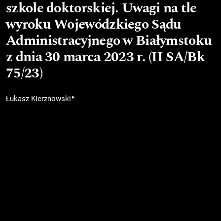
szkole doktorskiej. Uwagi na tle
wyroku Wojewódzkiego Sądu
Administracyjnego w Białymstoku
z dnia 30 marca 2023 r. (II SA/Bk
75/23)
▸
Łukasz Kierznowski