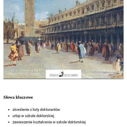
Słowa kluczowe
skreślenie z listy doktorantów
urlop w szkole doktorskiej
zawieszenie kształcenia w szkole doktorskiej