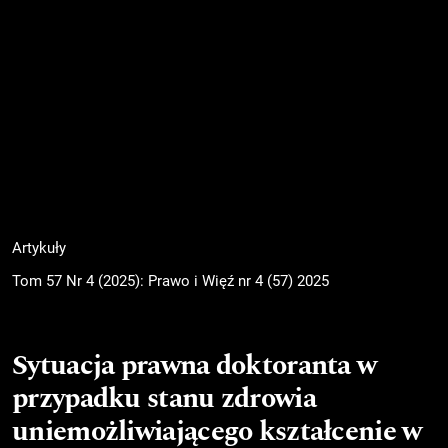
Artykuły
Tom 57 Nr 4 (2025): Prawo i Więź nr 4 (57) 2025
Sytuacja prawna doktoranta w
przypadku stanu zdrowia
uniemożliwiającego kształcenie w