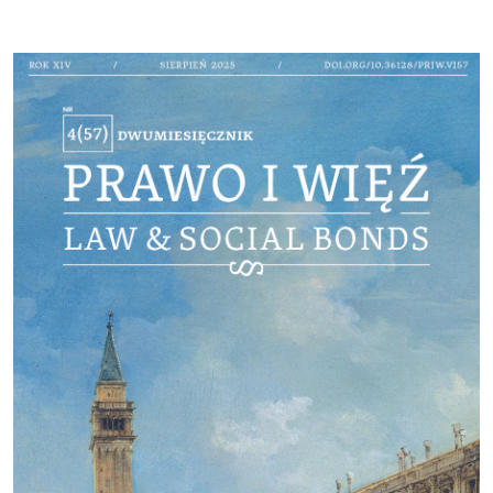
Cover image