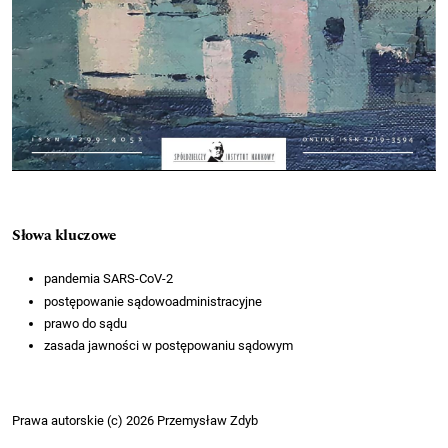
Słowa kluczowe
pandemia SARS-CoV-2
postępowanie sądowoadministracyjne
prawo do sądu
zasada jawności w postępowaniu sądowym
Prawa autorskie (c) 2026 Przemysław Zdyb