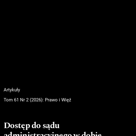
Artykuły
Tom 61 Nr 2 (2026): Prawo i Więź
Dostęp do sądu
administracyjnego w dobie