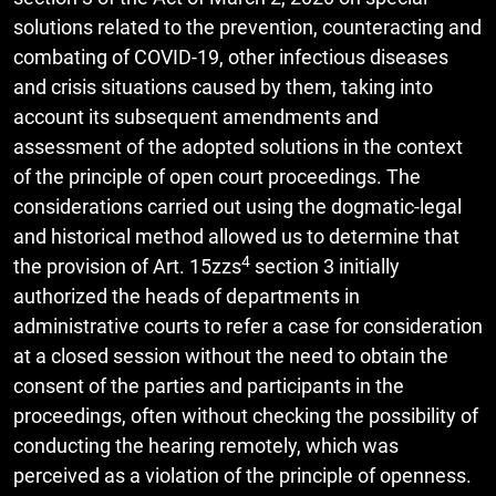
solutions related to the prevention, counteracting and
combating of COVID-19, other infectious diseases
and crisis situations caused by them, taking into
account its subsequent amendments and
assessment of the adopted solutions in the context
of the principle of open court proceedings. The
considerations carried out using the dogmatic-legal
and historical method allowed us to determine that
4
the provision of Art. 15zzs
section 3 initially
authorized the heads of departments in
administrative courts to refer a case for consideration
at a closed session without the need to obtain the
consent of the parties and participants in the
proceedings, often without checking the possibility of
conducting the hearing remotely, which was
perceived as a violation of the principle of openness.