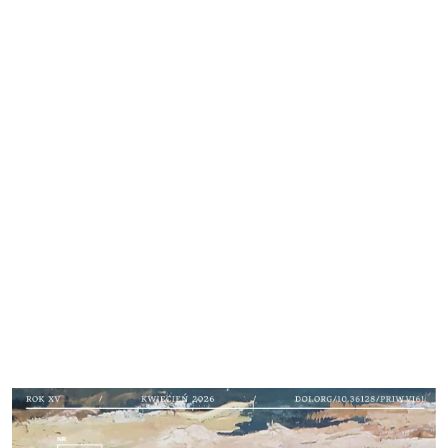
Cover image