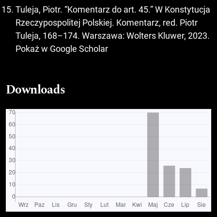
Tuleja, Piotr. “Komentarz do art. 45.” W Konstytucja
Rzeczypospolitej Polskiej. Komentarz, red. Piotr
Tuleja, 168–174. Warszawa: Wolters Kluwer, 2023.
Pokaż w Google Scholar
Downloads