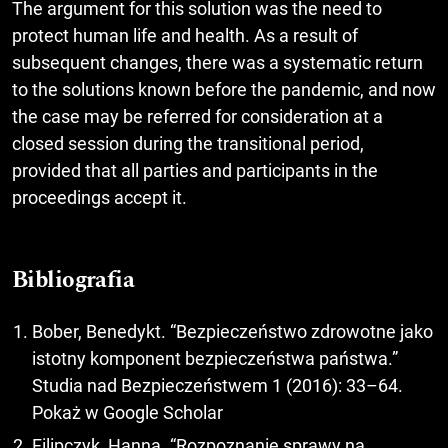
The argument for this solution was the need to
protect human life and health. As a result of
subsequent changes, there was a systematic return
to the solutions known before the pandemic, and now
the case may be referred for consideration at a
closed session during the transitional period,
provided that all parties and participants in the
proceedings accept it.
Bibliografia
Bober, Benedykt. “Bezpieczeństwo zdrowotne jako
istotny komponent bezpieczeństwa państwa.”
Studia nad Bezpieczeństwem 1 (2016): 33–64.
Pokaż w Google Scholar
Filipczyk, Hanna. “Rozpoznanie sprawy na