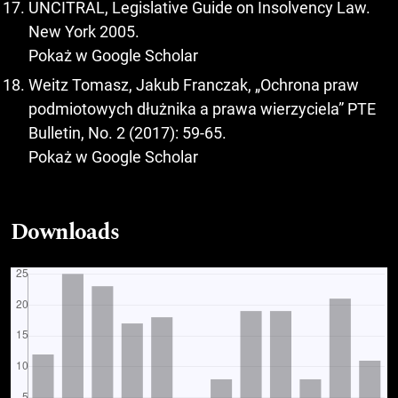
UNCITRAL, Legislative Guide on Insolvency Law.
New York 2005.
Pokaż w Google Scholar
Weitz Tomasz, Jakub Franczak, „Ochrona praw
podmiotowych dłużnika a prawa wierzyciela” PTE
Bulletin, No. 2 (2017): 59-65.
Pokaż w Google Scholar
Downloads