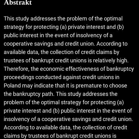
Abstrakt
This study addresses the problem of the optimal
strategy for protecting (a) private interest and (b)
public interest in the event of insolvency of a
cooperative savings and credit union. According to
available data, the collection of credit claims by
trustees of bankrupt credit unions is relatively high.
Therefore, the economic effectiveness of bankruptcy
proceedings conducted against credit unions in
Poland may indicate that it is premature to choose
the bankruptcy path. This study addresses the
problem of the optimal strategy for protecting (a)
private interest and (b) public interest in the event of
insolvency of a cooperative savings and credit union.
According to available data, the collection of credit
claims by trustees of bankrupt credit unions is