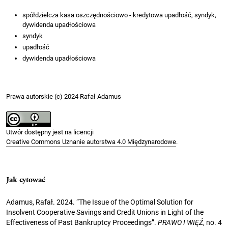
spółdzielcza kasa oszczędnościowo - kredytowa upadłość, syndyk,
dywidenda upadłościowa
syndyk
upadłość
dywidenda upadłościowa
Prawa autorskie (c) 2024 Rafał Adamus
Utwór dostępny jest na licencji
Creative Commons Uznanie autorstwa 4.0 Międzynarodowe
.
Jak cytować
Adamus, Rafał. 2024. “The Issue of the Optimal Solution for
Insolvent Cooperative Savings and Credit Unions in Light of the
Effectiveness of Past Bankruptcy Proceedings”.
PRAWO I WIĘŹ
, no. 4