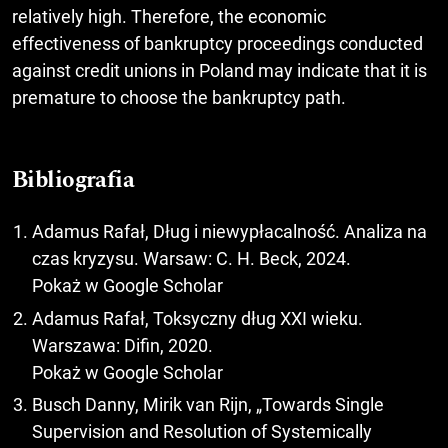
relatively high. Therefore, the economic
effectiveness of bankruptcy proceedings conducted
against credit unions in Poland may indicate that it is
premature to choose the bankruptcy path.
Bibliografia
Adamus Rafał, Dług i niewypłacalność. Analiza na
czas kryzysu. Warsaw: C. H. Beck, 2024.
Pokaż w Google Scholar
Adamus Rafał, Toksyczny dług XXI wieku.
Warszawa: Difin, 2020.
Pokaż w Google Scholar
Busch Danny, Mirik van Rijn, „Towards Single
Supervision and Resolution of Systemically