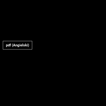
pdf (Angielski)