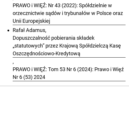
PRAWO i WIĘŹ: Nr 43 (2022): Spółdzielnie w
orzecznictwie sądów i trybunałów w Polsce oraz
Unii Europejskiej
Rafał Adamus,
Dopuszczalność pobierania składek
„statutowych” przez Krajową Spółdzielczą Kasę
Oszczędnościowo-Kredytową
,
PRAWO i WIĘŹ: Tom 53 Nr 6 (2024): Prawo i Więź
Nr 6 (53) 2024