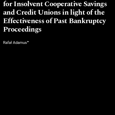
for Insolvent Cooperative Savings
and Credit Unions in light of the
Effectiveness of Past Bankruptcy
Proceedings
▸
Rafał Adamus