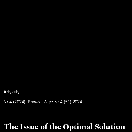
Artykuły
Nr 4 (2024): Prawo i Więź Nr 4 (51) 2024
The Issue of the Optimal Solution