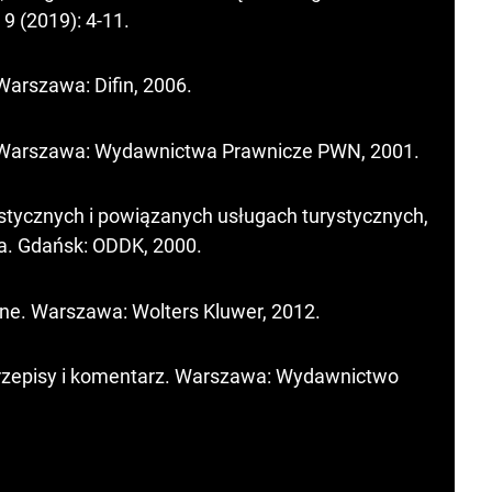
9 (2019): 4-11.
Warszawa: Difin, 2006.
. Warszawa: Wydawnictwa Prawnicze PWN, 2001.
tycznych i powiązanych usługach turystycznych,
a. Gdańsk: ODDK, 2000.
ne. Warszawa: Wolters Kluwer, 2012.
 Przepisy i komentarz. Warszawa: Wydawnictwo