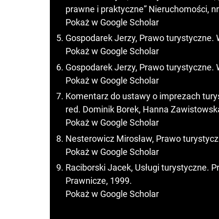
prawne i praktyczne” Nieruchomości, nr 
Pokaż w Google Scholar
Gospodarek Jerzy, Prawo turystyczne. 
Pokaż w Google Scholar
Gospodarek Jerzy, Prawo turystyczne
Pokaż w Google Scholar
Komentarz do ustawy o imprezach turys
red. Dominik Borek, Hanna Zawistowsk
Pokaż w Google Scholar
Nesterowicz Mirosław, Prawo turystycz
Pokaż w Google Scholar
Raciborski Jacek, Usługi turystyczne.
Prawnicze, 1999.
Pokaż w Google Scholar