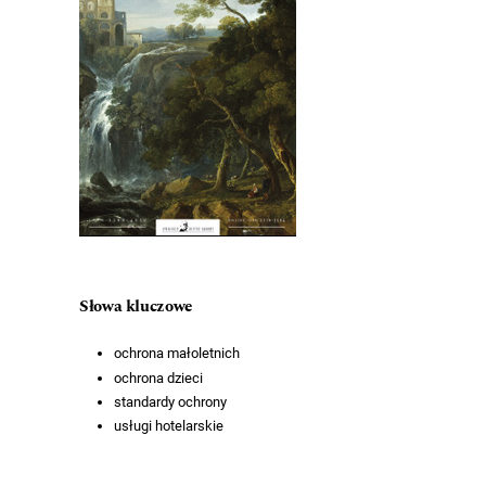
Słowa kluczowe
ochrona małoletnich
ochrona dzieci
standardy ochrony
usługi hotelarskie