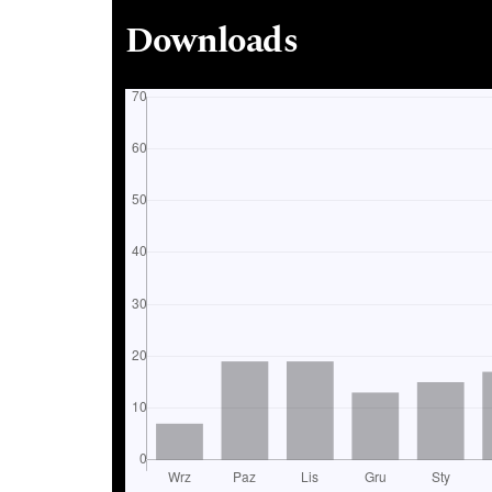
Downloads