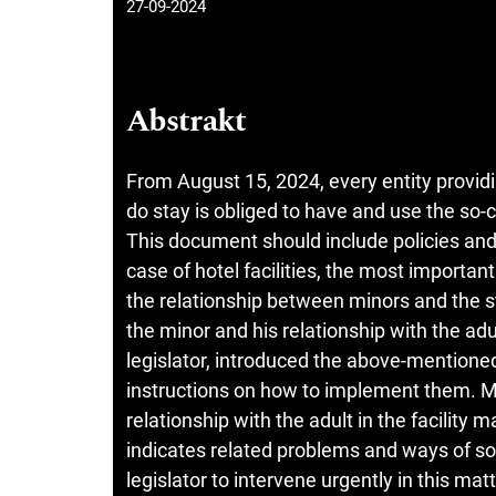
27-09-2024
Abstrakt
From August 15, 2024, every entity providi
do stay is obliged to have and use the so-
This document should include policies and
case of hotel facilities, the most importan
the relationship between minors and the staf
the minor and his relationship with the adu
legislator, introduced the above-mentioned 
instructions on how to implement them. Me
relationship with the adult in the facility 
indicates related problems and ways of sol
legislator to intervene urgently in this mat