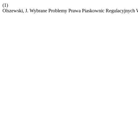
(1)
Olszewski, J. Wybrane Problemy Prawa Piaskownic Regulacyjnych W