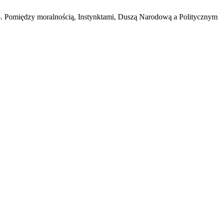
 Pomiędzy moralnością, Instynktami, Duszą Narodową a Polityczn