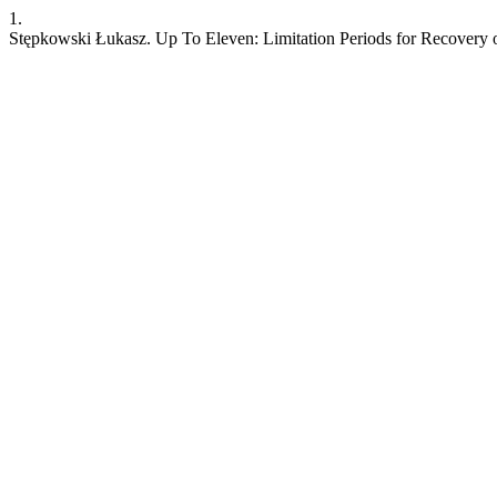
1.
Stępkowski Łukasz. Up To Eleven: Limitation Periods for Recovery 