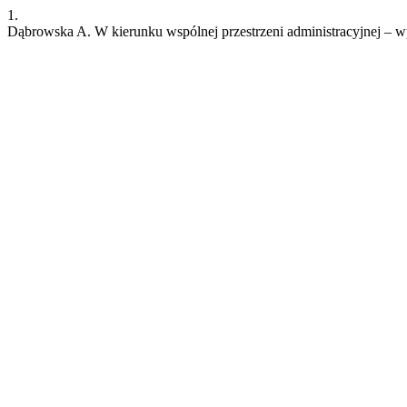
1.
Dąbrowska A. W kierunku wspólnej przestrzeni administracyjnej –