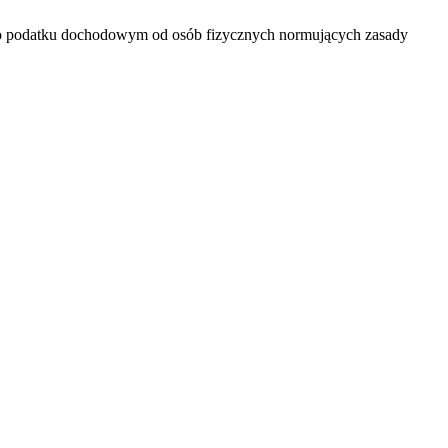
 o podatku dochodowym od osób fizycznych normujących zasady