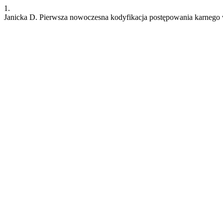
1.
Janicka D. Pierwsza nowoczesna kodyfikacja postępowania karnego w