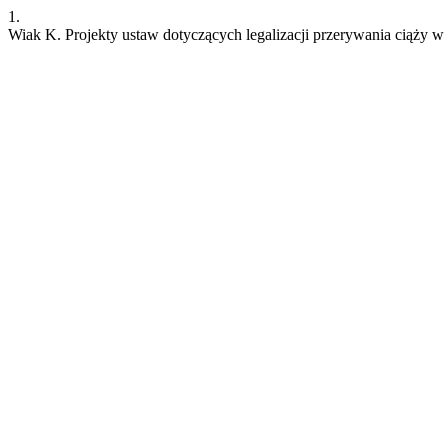
1.
Wiak K. Projekty ustaw dotyczących legalizacji przerywania ciąży w