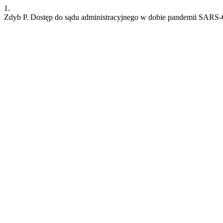
1.
Zdyb P. Dostęp do sądu administracyjnego w dobie pandemii SARS