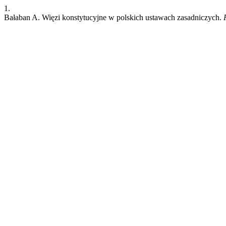
1.
Bałaban A. Więzi konstytucyjne w polskich ustawach zasadniczych.